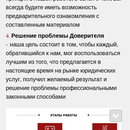
всегда будите иметь возможность
предварительного ознакомления с
составленным материалом
Решение проблемы Доверителя
4.
- наша цель состоит в том, чтобы каждый,
обратившийся к нам, мог воспользоваться
лучшим из того, что предлагается в
настоящее время на рынке юридических
услуг, получил желаемый результат и
решение проблемы профессиональными
законными способами