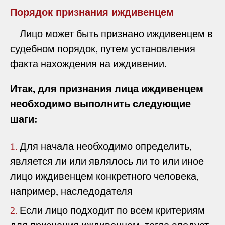
Порядок признания иждивенцем
Лицо может быть признано иждивенцем в
судебном порядок, путем установления
факта нахождения на иждивении.
Итак, для признания лица иждивенцем
необходимо выполнить следующие
шаги:
Для начала необходимо определить,
1.
является ли или являлось ли то или иное
лицо иждивенцем конкретного человека,
например, наследодателя
Если лицо подходит по всем критериям
2.