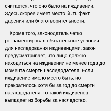
считается, что оно было на иждивении.
Здесь скорее имеет место быть факт
дарения или благотворительности.
Кроме того, законодатель четко
регламентировал обязательные условия
для наследования иждивенцами, закон
предусматривает, что лицо должно
находиться на иждивении не менее года до
момента смерти наследодателя. Если
иждивение имело место быть, но
прекратилось хотя бы за год до смерти
наследодателя, то такой иждивенец
выпадает из борьбы за наследство.