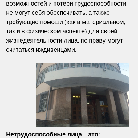
возможностей и потери трудоспособности
не могут себя обеспечивать, а также
требующие помощи (как в материальном,
так и в физическом аспекте) для своей
жизнедеятельности лица, по праву могут
считаться иждивенцами.
Нетрудоспособные лица – это: