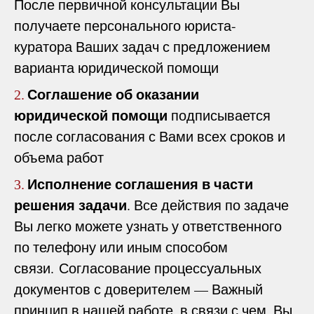
После первичной консультации Вы
получаете персонального юриста-
куратора Ваших задач с предложением
варианта юридической помощи
Соглашение об оказании
2.
юридической помощи
подписывается
после согласования с Вами всех сроков и
объема работ
Исполнение соглашения в части
3.
решения задачи
. Все действия по задаче
Вы легко можете узнать у ответственного
по телефону или иным способом
связи. Согласование процессуальных
документов с доверителем — Важный
принцип в нашей работе, в связи с чем, Вы