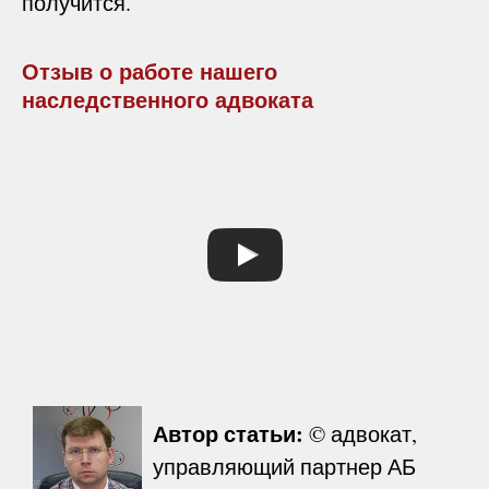
получится.
Отзыв о работе нашего
наследственного адвоката
Автор статьи:
© адвокат,
управляющий партнер АБ