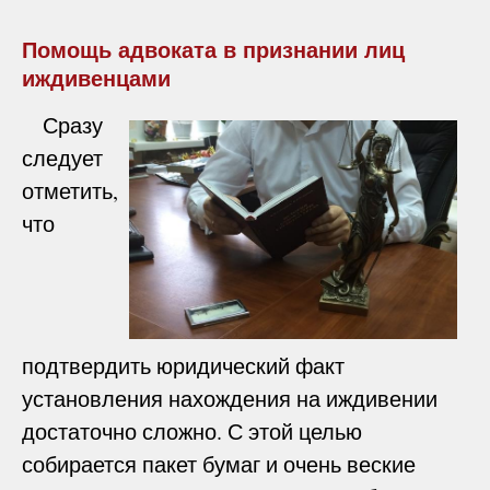
Помощь адвоката в признании лиц
иждивенцами
Сразу
следует
отметить,
что
подтвердить юридический факт
установления нахождения на иждивении
достаточно сложно. С этой целью
собирается пакет бумаг и очень веские