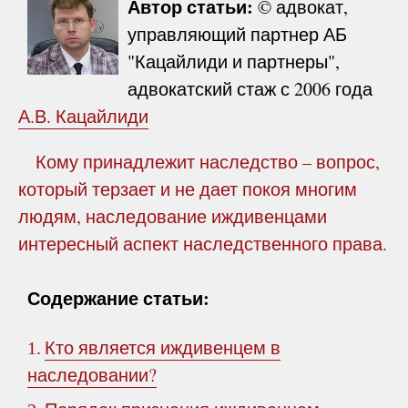
Автор статьи:
© адвокат,
управляющий партнер АБ
"Кацайлиди и партнеры",
адвокатский стаж с 2006 года
А.В. Кацайлиди
Кому принадлежит наследство – вопрос,
который терзает и не дает покоя многим
людям, наследование иждивенцами
интересный аспект наследственного права.
Содержание статьи:
Кто является иждивенцем в
1.
наследовании?