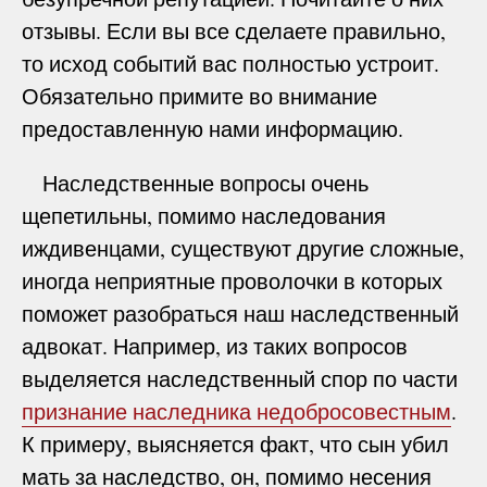
отзывы. Если вы все сделаете правильно,
то исход событий вас полностью устроит.
Обязательно примите во внимание
предоставленную нами информацию.
Наследственные вопросы очень
щепетильны, помимо наследования
иждивенцами, существуют другие сложные,
иногда неприятные проволочки в которых
поможет разобраться наш наследственный
адвокат. Например, из таких вопросов
выделяется наследственный спор по части
признание наследника недобросовестным
.
К примеру, выясняется факт, что сын убил
мать за наследство, он, помимо несения