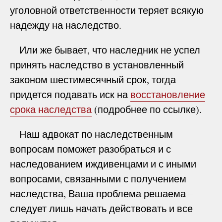
уголовной ответственности теряет всякую
надежду на наследство.
Или же бывает, что наследник не успел
принять наследство в установленный
законом шестимесячный срок, тогда
придется подавать иск на
восстановление
срока наследства
(подробнее по ссылке).
Наш адвокат по наследственным
вопросам поможет разобраться и с
наследованием иждивенцами и с иными
вопросами, связанными с получением
наследства, Ваша проблема решаема –
следует лишь начать действовать и все