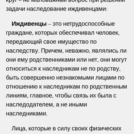
задачи наследование иждивенцами:
Иждивенцы
– это нетрудоспособные
граждане, которых обеспечивал человек,
передающий свое имущество по
наследству. Причем, неважно, являлись ли
они ему родственниками или нет, они могут
относиться к наследникам не по родству,
быть совершенно незнакомыми лицами по
отношению к наследникам по родственным
линиям, главное, чтобы связь их была с
наследодателем, а не иными
наследниками.
Лица, которые в силу своих физических