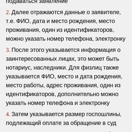
подаваться заявление
Далее отражаются данные о заявителе,
2.
т.е. ФИО, дата и место рождения, место
проживания, один из идентификаторов,
можно указать номер телефона, электронку
После этого указывается информация о
3.
заинтересованных лицах, это может быть
нотариус, наследники. Для физлиц также
указывается ФИО, место и дата рождения,
место работы, адрес проживания, один из
идентификаторов, дополнительно можно
указать номер телефона и электронку
Затем указывается размер госпошлины,
4.
подлежащий оплате за обращение в суд