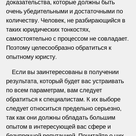
доказательства, которые должны быть
очень убедительными и достаточными по
количеству. Человек, не разбирающийся в
таких юридических тонкостях,
самостоятельно с процессом не совладает.
Поэтому целесообразно обратиться к
опытному юристу.
Если вы заинтересованы в получении
результата, который будет вас устраивать
по всем параметрам, вам следует
обратиться к специалистам. К их выборе
следует относиться предельно серьезно,
так как они должны обладать большим
опытом в интересующей вас сфере и
безупречной репутацией. Почитайте о них