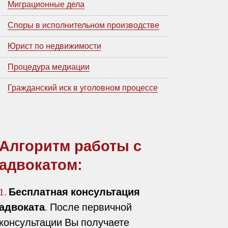
Миграционные дела
Споры в исполнительном производстве
Юрист по недвижимости
Процедура медиации
Гражданский иск в уголовном процессе
Алгоритм работы с
адвокатом:
Бесплатная консультация
1.
адвоката
. После первичной
консультации Вы получаете