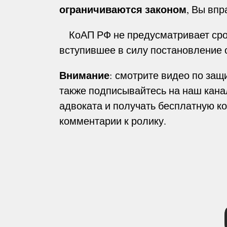
ограничиваются законом
, Вы впр
КоАП РФ не предусматривает срок
вступившее в силу постановление
Внимание
: смотрите видео по защ
также подписывайтесь на наш кан
адвоката и получать бесплатную к
комментарии к ролику.