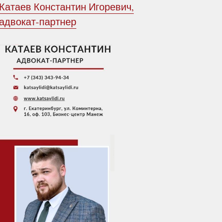
Катаев Константин Игоревич,
адвокат-партнер