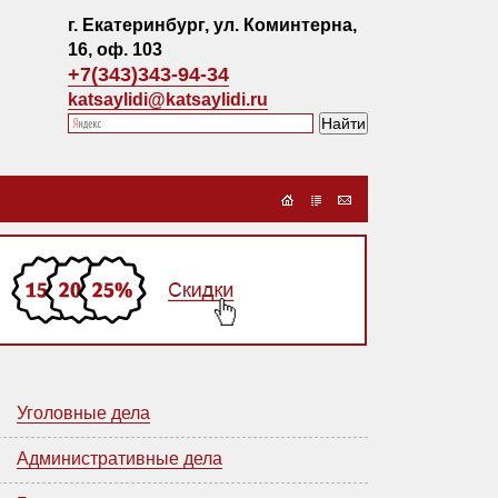
г. Екатеринбург, ул. Коминтерна,
16, оф. 103
+7(343)343-94-34
katsaylidi@katsaylidi.ru
Уголовные дела
Административные дела