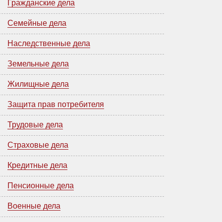
Гражданские дела
Семейные дела
Наследственные дела
Земельные дела
Жилищные дела
Защита прав потребителя
Трудовые дела
Страховые дела
Кредитные дела
Пенсионные дела
Военные дела