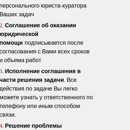
персонального юриста-куратора
Ваших задач
Соглашение об оказании
2.
юридической
помощи
подписывается после
согласования с Вами всех сроков
и объема работ
Исполнение соглашения в
3.
части решения задачи
. Все
действия по задаче Вы легко
можете узнать у ответственного по
телефону или иным способом
связи.
Решение проблемы
4.