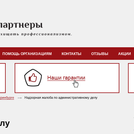
ПОМОЩЬ ОРГАНИЗАЦИЯМ
КОНТАКТЫ
ОТЗЫВЫ
АКЦИИ
ринбурге
Надзорная жалоба по административному делу
лу