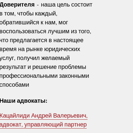
Доверителя
- наша цель состоит
в том, чтобы каждый,
обратившийся к нам, мог
воспользоваться лучшим из того,
что предлагается в настоящее
время на рынке юридических
услуг, получил желаемый
результат и решение проблемы
профессиональными законными
способами
Наши адвокаты:
Кацайлиди Андрей Валерьевич,
адвокат, управляющий партнер