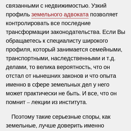
связанными с недвижимостью. Узкий
профиль
земельного адвоката
позволяет
контролировать все последние
трансформации законодательства. Если Вы
обращаетесь к специалисту широкого
профиля, который занимается семейными,
транспортными, наследственными и т.д.
делами, то велика вероятность, что он
отстал от нынешних законов и что опыта
именно в сфере земельных дел у него
может практически не быть. И все, что он
помнит – лекции из института.
Поэтому такие серьезные споры, как
земельные, лучше доверить именно