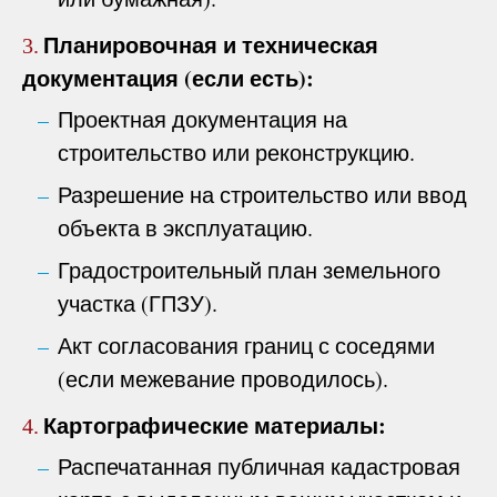
Планировочная и техническая
3.
документация (если есть):
Проектная документация на
строительство или реконструкцию.
Разрешение на строительство или ввод
объекта в эксплуатацию.
Градостроительный план земельного
участка (ГПЗУ).
Акт согласования границ с соседями
(если межевание проводилось).
Картографические материалы:
4.
Распечатанная публичная кадастровая