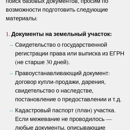
поиск базовых документов, просим по
возможности подготовить следующие
материалы:
Документы на земельный участок:
1.
Свидетельство о государственной
регистрации права или выписка из ЕГРН
(не старше 30 дней).
Правоустанавливающий документ:
договор купли-продажи, дарения,
свидетельство о наследстве,
постановление о предоставлении и т.д.
Кадастровый паспорт (план) участка.
Если межевание не проводилось —
любые документы, описывающие