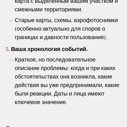
карта с выделенным вашим участком и
смежными территориями.
Старые карты, схемы, аэрофотоснимки
(особенно актуально для споров о
границах и давности пользования).
Ваша хронология событий.
5.
Краткое, но последовательное
описание проблемы: когда и при каких
обстоятельствах она возникла, какие
действия вы уже предпринимали, какие
были реакции. Даты и лица имеют
ключевое значение.