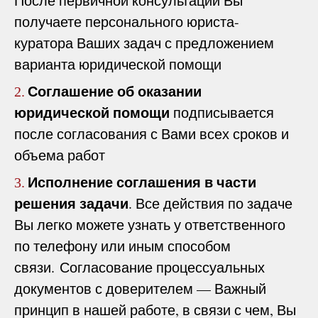
После первичной консультации Вы
получаете персонального юриста-
куратора Ваших задач с предложением
варианта юридической помощи
Соглашение об оказании
2.
юридической помощи
подписывается
после согласования с Вами всех сроков и
объема работ
Исполнение соглашения в части
3.
решения задачи
. Все действия по задаче
Вы легко можете узнать у ответственного
по телефону или иным способом
связи. Согласование процессуальных
документов с доверителем — Важный
принцип в нашей работе, в связи с чем, Вы