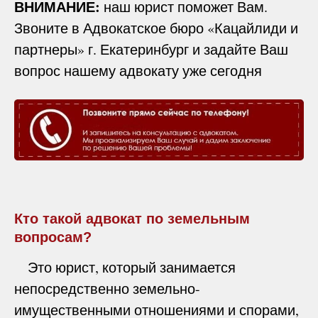
ВНИМАНИЕ:
наш юрист поможет Вам.
Звоните в Адвокатское бюро «Кацайлиди и
партнеры» г. Екатеринбург и задайте Ваш
вопрос нашему адвокату уже сегодня
Кто такой адвокат по земельным
вопросам?
Это юрист, который занимается
непосредственно земельно-
имущественными отношениями и спорами,