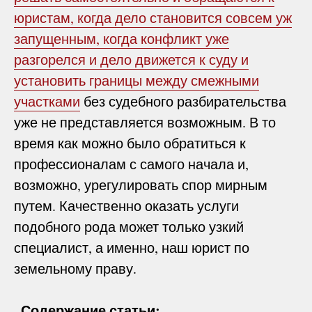
юристам, когда дело становится совсем уж
запущенным, когда конфликт уже
разгорелся и дело движется к суду и
установить границы между смежными
участками
без судебного разбирательства
уже не представляется возможным. В то
время как можно было обратиться к
профессионалам с самого начала и,
возможно, урегулировать спор мирным
путем. Качественно оказать услуги
подобного рода может только узкий
специалист, а именно, наш юрист по
земельному праву.
Содержание статьи: