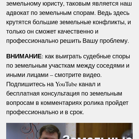
земельному юристу, таковым является наш
адвокат по земельным спорам. Ведь здесь
крутятся большие земельные конфликты, и
только он сможет качественно и
профессионально решить Вашу проблему.
ВНИМАНИЕ
: как выиграть судебные споры
по земельным участкам между соседями и
иными лицами – смотрите видео.
Подпишитесь на YouTube канал и
бесплатная консультация по земельным
вопросам в комментариях ролика пройдет
профессионально и в срок.