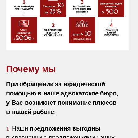
Почему мы
При обращении за юридической
помощью в наше адвокатское бюро,
у Вас возникнет понимание плюсов
в нашей работе:
предложения выгодны
Наши
1.
в сравнении с предложениями наших