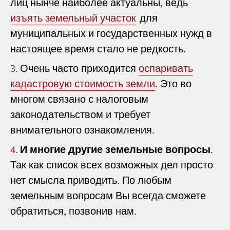
лиц нынче наиболее актуальны, ведь
изъять земельный участок
для
муниципальных и государственных нужд в
настоящее время стало не редкость.
Очень часто приходится
оспаривать
3.
кадастровую стоимость земли
. Это во
многом связано с налоговым
законодательством и требует
внимательного ознакомления.
И многие другие земельные вопросы
.
4.
Так как список всех возможных дел просто
нет смысла приводить. По любым
земельным вопросам Вы всегда сможете
обратиться, позвонив нам.