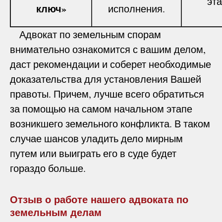
эт
ключ»
исполнения.
Адвокат по земельным спорам
внимательно ознакомится с вашим делом,
даст рекомендации и соберет необходимые
доказательства для установления Вашей
правоты. Причем, лучше всего обратиться
за помощью на самом начальном этапе
возникшего земельного конфликта. В таком
случае шансов уладить дело мирным
путем или выиграть его в суде будет
гораздо больше.
Отзыв о работе нашего адвоката по
земельным делам