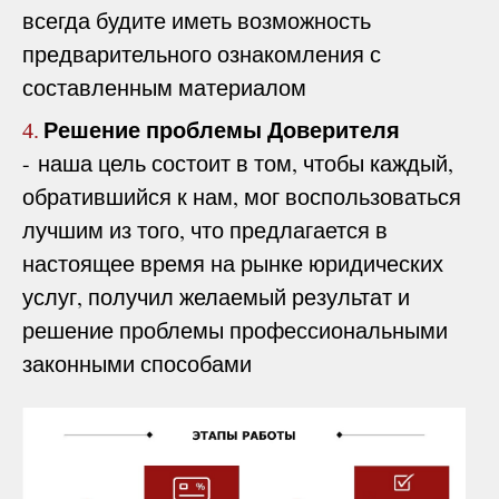
всегда будите иметь возможность
предварительного ознакомления с
составленным материалом
Решение проблемы Доверителя
4.
- наша цель состоит в том, чтобы каждый,
обратившийся к нам, мог воспользоваться
лучшим из того, что предлагается в
настоящее время на рынке юридических
услуг, получил желаемый результат и
решение проблемы профессиональными
законными способами