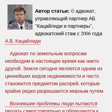
Автор статьи:
© адвокат,
управляющий партнер АБ
"Кацайлиди и партнеры",
адвокатский стаж с 2006 года
А.В. Кацайлиди
Адвокат по земельным вопросам
необходим в настоящее время как никто
другой. Земля сегодня является одним из
ценнейших видов недвижимости и часто
становится предметом распрей, которые
крайне редко разрешаются мирным путем.
Возникшие проблемы люди пытаются
решать самостоятельно и обращаются к