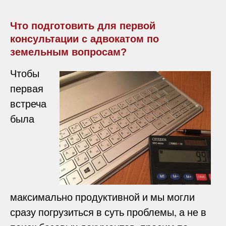
Что подготовить для первой
консультации с адвокатом по
земельным вопросам?
Чтобы
первая
встреча
была
максимально продуктивной и мы могли
сразу погрузиться в суть проблемы, а не в