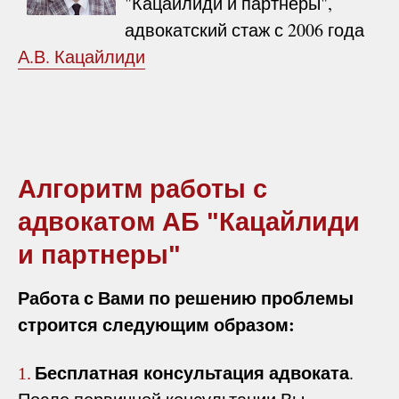
"Кацайлиди и партнеры",
адвокатский стаж с 2006 года
А.В. Кацайлиди
Алгоритм работы с
адвокатом АБ "Кацайлиди
и партнеры"
Работа с Вами по решению проблемы
строится следующим образом:
Бесплатная консультация адвоката
.
1.