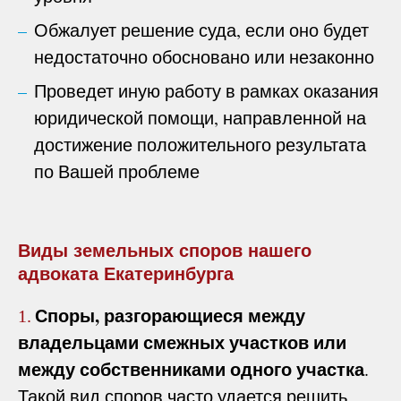
Обжалует решение суда, если оно будет
недостаточно обосновано или незаконно
Проведет иную работу в рамках оказания
юридической помощи, направленной на
достижение положительного результата
по Вашей проблеме
Виды земельных споров нашего
адвоката Екатеринбурга
Споры, разгорающиеся между
1.
владельцами смежных участков или
между собственниками одного участка
.
Такой вид споров часто удается решить