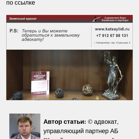
по ссылке
Автор статьи:
© адвокат,
управляющий партнер АБ