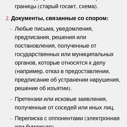
границы (старый госакт, схема).
Документы, связанные со спором:
2.
Любые письма, уведомления,
предписания, решения или
постановления, полученные от
государственных или муниципальных
органов, которые относятся к делу
(например, отказ в предоставлении,
предписание об устранении нарушения,
решение об изъятии).
Претензии или исковые заявления,
полученные от соседей или иных лиц.
Переписка с оппонентами (электронная
или бумажная).