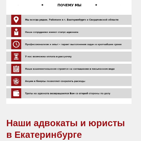
Наши адвокаты и юристы
в Екатеринбурге