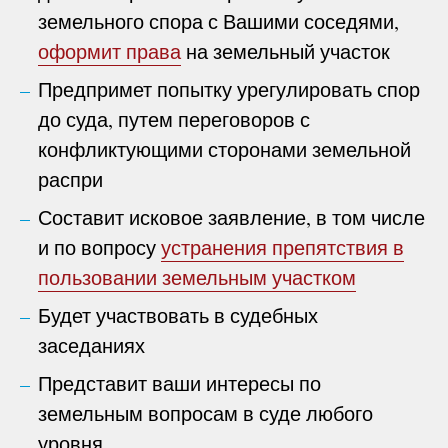
земельного спора с Вашими соседями,
оформит права
на земельный участок
Предпримет попытку урегулировать спор
до суда, путем переговоров с
конфликтующими сторонами земельной
распри
Составит исковое заявление, в том числе
и по вопросу
устранения препятствия в
пользовании земельным участком
Будет участвовать в судебных
заседаниях
Представит ваши интересы по
земельным вопросам в суде любого
уровня