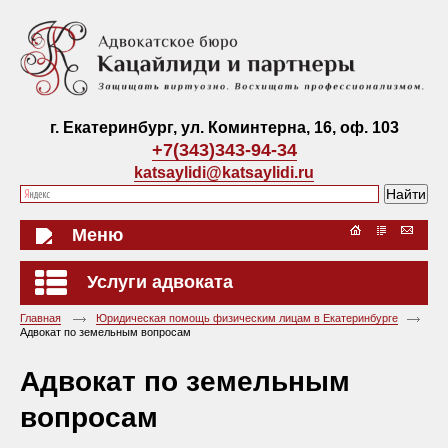
г. Екатеринбург, ул. Коминтерна, 16, оф. 103
+7(343)343-94-34
katsaylidi@katsaylidi.ru
Меню
Услуги адвоката
Главная
Юридическая помощь физическим лицам в Екатеринбурге
Адвокат по земельным вопросам
Адвокат по земельным
вопросам