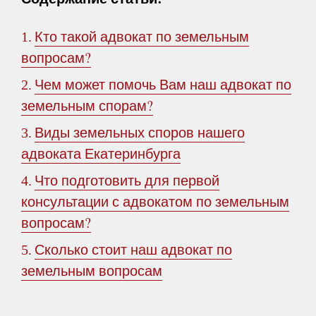
Кто такой адвокат по земельным
1.
вопросам?
Чем может помочь Вам наш адвокат по
2.
земельным спорам?
Виды земельных споров нашего
3.
адвоката Екатеринбурга
Что подготовить для первой
4.
консультации с адвокатом по земельным
вопросам?
Сколько стоит наш адвокат по
5.
земельным вопросам