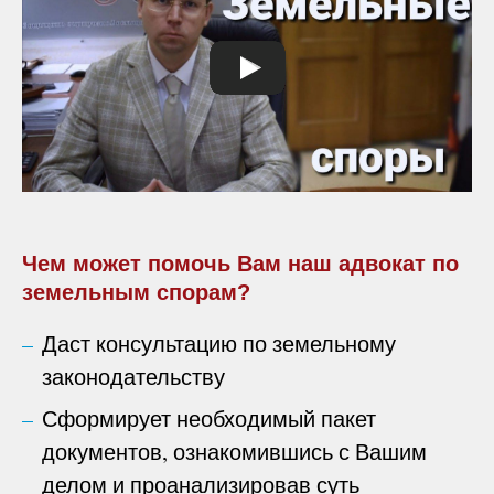
Чем может помочь Вам наш адвокат по
земельным спорам?
Даст консультацию по земельному
законодательству
Сформирует необходимый пакет
документов, ознакомившись с Вашим
делом и проанализировав суть