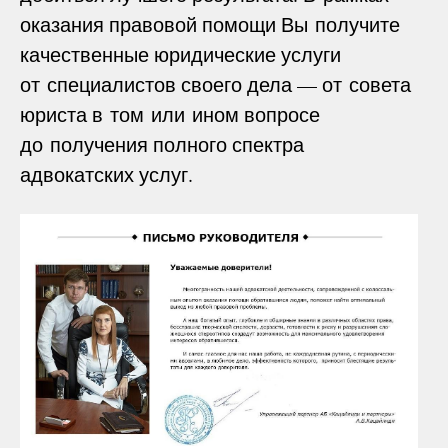
оказания правовой помощи Вы получите
качественные юридические услуги
от специалистов своего дела — от совета
юриста в том или ином вопросе
до получения полного спектра
адвокатских услуг.