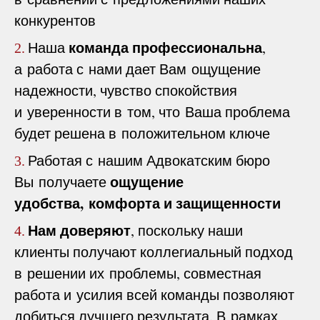
конкурентов
команда профессиональна
Наша
,
2.
а работа с нами дает Вам ощущение
надежности, чувство спокойствия
и уверенности в том, что Ваша проблема
будет решена в положительном ключе
Работая с нашим Адвокатским бюро
3.
ощущение
Вы получаете
удобства, комфорта и защищенности
Нам доверяют
, поскольку наши
4.
клиенты получают коллегиальный подход
в решении их проблемы, совместная
работа и усилия всей команды позволяют
добиться лучшего результата. В рамках