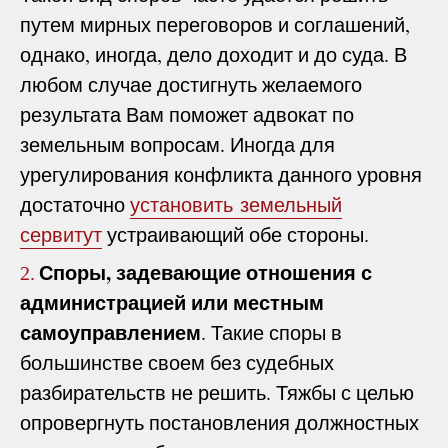
путем мирных переговоров и соглашений,
однако, иногда, дело доходит и до суда. В
любом случае достигнуть желаемого
результата Вам поможет адвокат по
земельным вопросам. Иногда для
урегулирования конфликта данного уровня
достаточно
установить земельный
сервитут
устраивающий обе стороны.
Споры, задевающие отношения с
2.
администрацией или местным
самоуправлением
. Такие споры в
большинстве своем без судебных
разбирательств не решить. Тяжбы с целью
опровергнуть постановления должностных