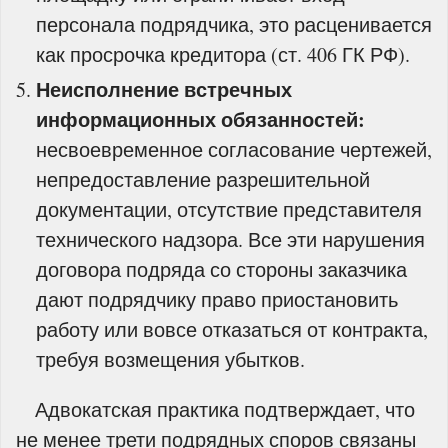
персонала подрядчика, это расценивается
как просрочка кредитора (ст. 406 ГК РФ).
Неисполнение встречных
информационных обязанностей:
несвоевременное согласование чертежей,
непредоставление разрешительной
документации, отсутствие представителя
технического надзора. Все эти нарушения
договора подряда со стороны заказчика
дают подрядчику право приостановить
работу или вовсе отказаться от контракта,
требуя возмещения убытков.
Адвокатская практика подтверждает, что
не менее трети подрядных споров связаны