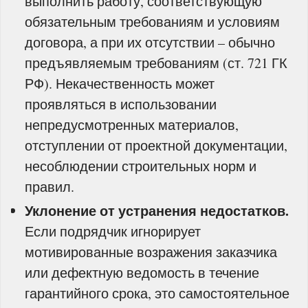
выполнить работу, соответствующую
обязательным требованиям и условиям
договора, а при их отсутствии – обычно
предъявляемым требованиям (ст. 721 ГК
РФ). Некачественность может
проявляться в использовании
непредусмотренных материалов,
отступлении от проектной документации,
несоблюдении строительных норм и
правил.
Уклонение от устранения недостатков.
Если подрядчик игнорирует
мотивированные возражения заказчика
или дефектную ведомость в течение
гарантийного срока, это самостоятельное