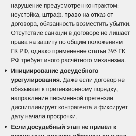
нарушение предусмотрен контрактом:
неустойка, штраф, право на отказ от
договора, обязанность возместить убытки.
Отсутствие санкции в договоре не лишает
права на защиту по общим положениям
ГК РФ, однако применение статьи 395 ГК
РФ требует иного расчётного механизма.
Инициирование досудебного
урегулирования.
Даже если договор не
обязывает к претензионному порядку,
направление письменной претензии
дисциплинирует контрагента и фиксирует
дату начала просрочки.
Если досудебный этап не привёл к
результату, следует обращаться в суд.