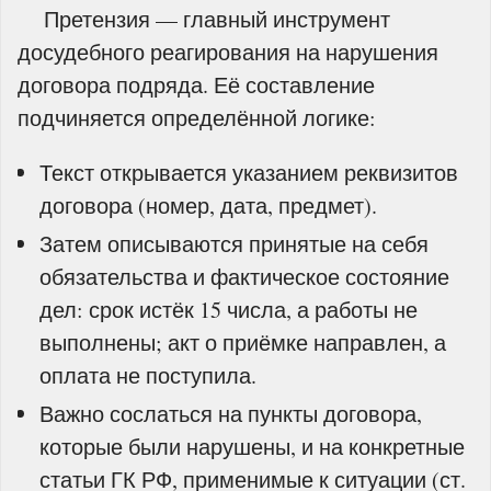
Претензия — главный инструмент
досудебного реагирования на нарушения
договора подряда. Её составление
подчиняется определённой логике:
Текст открывается указанием реквизитов
договора (номер, дата, предмет).
Затем описываются принятые на себя
обязательства и фактическое состояние
дел: срок истёк 15 числа, а работы не
выполнены; акт о приёмке направлен, а
оплата не поступила.
Важно сослаться на пункты договора,
которые были нарушены, и на конкретные
статьи ГК РФ, применимые к ситуации (ст.