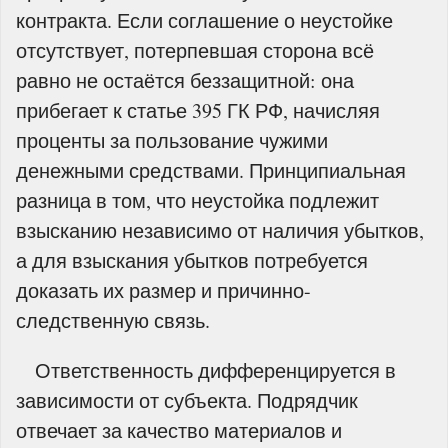
контракта. Если соглашение о неустойке
отсутствует, потерпевшая сторона всё
равно не остаётся беззащитной: она
прибегает к статье 395 ГК РФ, начисляя
проценты за пользование чужими
денежными средствами. Принципиальная
разница в том, что неустойка подлежит
взысканию независимо от наличия убытков,
а для взыскания убытков потребуется
доказать их размер и причинно-
следственную связь.
Ответственность дифференцируется в
зависимости от субъекта. Подрядчик
отвечает за качество материалов и