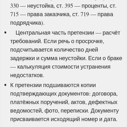
330 — неустойка, ст. 395 — проценты, ст.
715 — права заказчика, ст. 719 — права
подрядчика).
Центральная часть претензии — расчёт
требований. Если речь о просрочке,
подсчитывается количество дней
задержки и сумма неустойки. Если о браке
— калькуляция стоимости устранения
недостатков.
К претензии подшиваются копии
подтверждающих документов: договора,
платёжных поручений, актов, дефектных
ведомостей, фото, переписки. Документу
присваивается исходящий номер и дата.