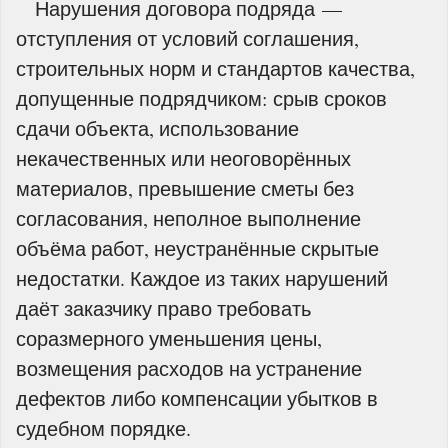
Нарушения договора подряда —
отступления от условий соглашения,
строительных норм и стандартов качества,
допущенные подрядчиком: срыв сроков
сдачи объекта, использование
некачественных или неоговорённых
материалов, превышение сметы без
согласования, неполное выполнение
объёма работ, неустранённые скрытые
недостатки. Каждое из таких нарушений
даёт заказчику право требовать
соразмерного уменьшения цены,
возмещения расходов на устранение
дефектов либо компенсации убытков в
судебном порядке.