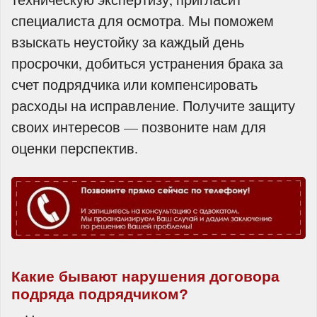
специалиста для осмотра. Мы поможем
взыскать неустойку за каждый день
просрочки, добиться устранения брака за
счет подрядчика или компенсировать
расходы на исправление. Получите защиту
своих интересов — позвоните нам для
оценки перспектив.
Какие бывают нарушения договора
подряда подрядчиком?