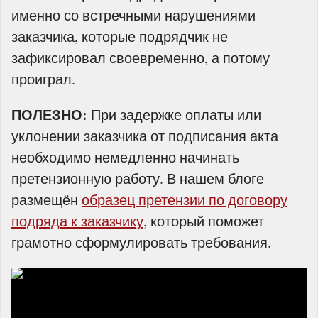
именно со встречными нарушениями
заказчика, которые подрядчик не
зафиксировал своевременно, а потому
проиграл.
ПОЛЕЗНО:
При задержке оплаты или
уклонении заказчика от подписания акта
необходимо немедленно начинать
претензионную работу. В нашем блоге
размещён
образец претензии по договору
подряда к заказчику
, который поможет
грамотно сформулировать требования.