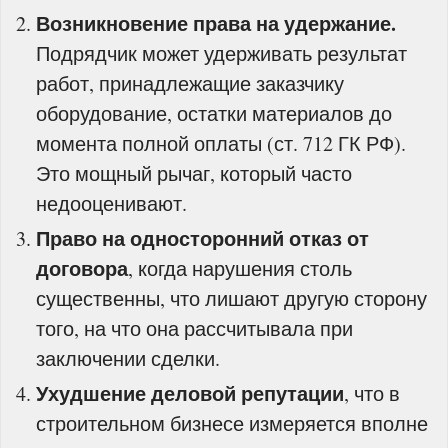
Возникновение права на удержание.
Подрядчик может удерживать результат
работ, принадлежащие заказчику
оборудование, остатки материалов до
момента полной оплаты (ст. 712 ГК РФ).
Это мощный рычаг, который часто
недооценивают.
Право на односторонний отказ от
договора
, когда нарушения столь
существенны, что лишают другую сторону
того, на что она рассчитывала при
заключении сделки.
Ухудшение деловой репутации
, что в
строительном бизнесе измеряется вполне