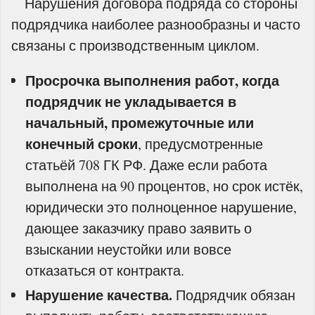
Нарушения договора подряда со стороны
подрядчика наиболее разнообразны и часто
связаны с производственным циклом.
Просрочка выполнения работ, когда
подрядчик не укладывается в
начальный, промежуточные или
конечный сроки
, предусмотренные
статьёй 708 ГК РФ. Даже если работа
выполнена на 90 процентов, но срок истёк,
юридически это полноценное нарушение,
дающее заказчику право заявить о
взыскании неустойки или вовсе
отказаться от контракта.
Нарушение качества.
Подрядчик обязан