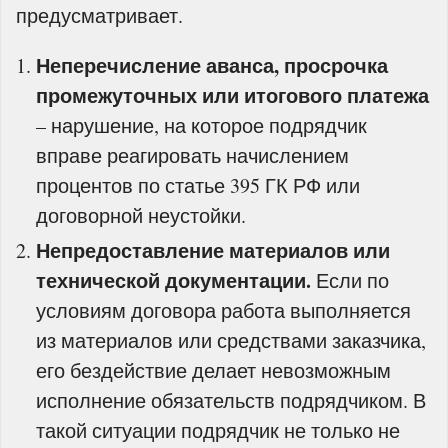
предусматривает.
Неперечисление аванса, просрочка
промежуточных или итогового платежа
– нарушение, на которое подрядчик
вправе реагировать начислением
процентов по статье 395 ГК РФ или
договорной неустойки.
Непредоставление материалов или
технической документации.
Если по
условиям договора работа выполняется
из материалов или средствами заказчика,
его бездействие делает невозможным
исполнение обязательств подрядчиком. В
такой ситуации подрядчик не только не