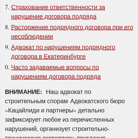
Страхование ответственности за
нарушение договора подряда
Расторжение подрядного договора при его
несоблюдении
Адвокат по нарушениям подрядного
договора в Екатеринбурге
Часто задаваемые вопросы по
нарушениям договора подряда
ВНИМАНИЕ:
Наш адвокат по
строительным спорам Адвокатского бюро
«Кацайлиди и партнеры» детально
зафиксирует любое из перечисленных
нарушений, организует строительно-
техническую экспертизу, пригласит