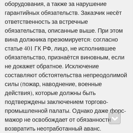
оборудования, а также за нарушение
гарантийных обязательств. Заказчик несёт
ответственность за встречные
обязательства, описанные выше. При этом
вина должника презюмируется: согласно
статье 401 ГК РФ, лицо, не исполнившее
обязательство, признаётся виновным, если
не докажет обратное. Исключение
составляют обстоятельства непреодолимой
силы (пожар, наводнение, военные
действия), которые должны быть
подтверждены заключением торгово-
промышленной палаты. Однако даже форс-
мажор не освобождает от обязанности
возвратить неотработанный аванс.