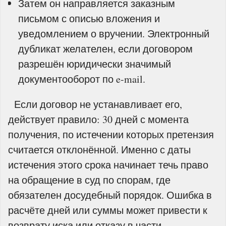
Затем он направляется заказным
письмом с описью вложения и
уведомлением о вручении. Электронный
дубликат желателен, если договором
разрешён юридически значимый
документооборот по e-mail.
Если договор не устанавливает его,
действует правило: 30 дней с момента
получения, по истечении которых претензия
считается отклонённой. Именно с даты
истечения этого срока начинает течь право
на обращение в суд по спорам, где
обязателен досудебный порядок. Ошибка в
расчёте дней или суммы может привести к
возврату иска или отказу в части