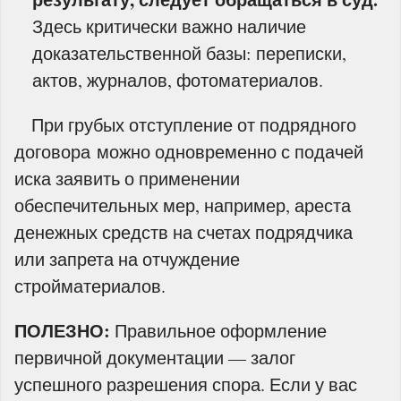
Здесь критически важно наличие
доказательственной базы: переписки,
актов, журналов, фотоматериалов.
При грубых отступление от подрядного
договора можно одновременно с подачей
иска заявить о применении
обеспечительных мер, например, ареста
денежных средств на счетах подрядчика
или запрета на отчуждение
стройматериалов.
ПОЛЕЗНО:
Правильное оформление
первичной документации — залог
успешного разрешения спора. Если у вас