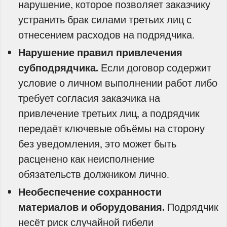
нарушение, которое позволяет заказчику
устранить брак силами третьих лиц с
отнесением расходов на подрядчика.
Нарушение правил привлечения
субподрядчика.
Если договор содержит
условие о личном выполнении работ либо
требует согласия заказчика на
привлечение третьих лиц, а подрядчик
передаёт ключевые объёмы на сторону
без уведомления, это может быть
расценено как неисполнение
обязательств должником лично.
Необеспечение сохранности
материалов и оборудования.
Подрядчик
несёт риск случайной гибели