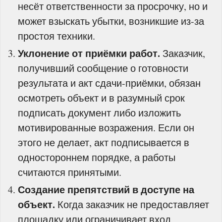
несёт ответственности за просрочку, но и
может взыскать убытки, возникшие из-за
простоя техники.
Уклонение от приёмки работ.
Заказчик,
получивший сообщение о готовности
результата и акт сдачи-приёмки, обязан
осмотреть объект и в разумный срок
подписать документ либо изложить
мотивированные возражения. Если он
этого не делает, акт подписывается в
одностороннем порядке, а работы
считаются принятыми.
Создание препятствий в доступе на
объект.
Когда заказчик не предоставляет
площадку или ограничивает вход