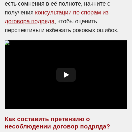
есть сомнения в её полноте, начните с
получения
консультации по спорам из
договора подряда
, чтобы оценить
перспективы и избежать роковых ошибок.
Как составить претензию о
несоблюдении договор подряда?