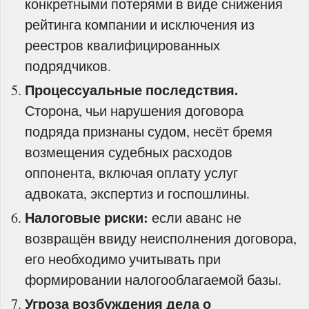
конкретными потерями в виде снижения
рейтинга компании и исключения из
реестров квалифицированных
подрядчиков.
Процессуальные последствия.
Сторона, чьи нарушения договора
подряда признаны судом, несёт бремя
возмещения судебных расходов
оппонента, включая оплату услуг
адвоката, экспертиз и госпошлины.
Налоговые риски:
если аванс не
возвращён ввиду неисполнения договора,
его необходимо учитывать при
формировании налогооблагаемой базы.
Угроза возбуждения дела о