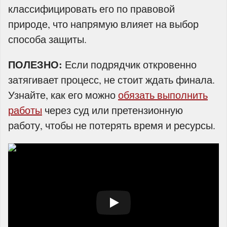
классифицировать его по правовой
природе, что напрямую влияет на выбор
способа защиты.
ПОЛЕЗНО:
Если подрядчик откровенно
затягивает процесс, не стоит ждать финала.
Узнайте, как его можно
обязать выполнить
работы
через суд или претензионную
работу, чтобы не потерять время и ресурсы.