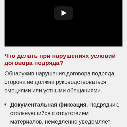
Что делать при нарушениях условий
договора подряда?
Обнаружив нарушения договора подряда,
сторона не должна руководствоваться
эмоциями или устными обещаниями.
Документальная фиксация.
Подрядчик,
столкнувшийся с отсутствием
материалов, немедленно уведомляет