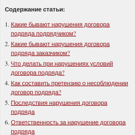
Содержание статьи:
Какие бывают нарушения договора
подряда подрядчиком?
Какие бывают нарушения договора
подряда заказчиком?
Что делать при нарушениях условий
договора подряда?
Как составить претензию о несоблюдении
договор подряда?
Последствия нарушения договора
подряда
Ответственность за нарушение договора
подряда