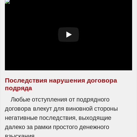
Последствия нарушения договора
подряда
Любые отступления от подрядного
договора влекут для виновной стороны
негативные последствия, выходящие
далеко за рамки простого денежного
взыскания.