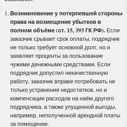
Возникновение у потерпевшей стороны
права на возмещение убытков в
полном объёме (ст. 15, 393 ГК РФ).
Если
заказчик срывает срок оплаты, подрядчик
не только требует основной долг, но и
заявляет проценты за пользование
чужими денежными средствами. Если
подрядчик допустил некачественную
работу, заказчик вправе потребовать не
только устранения недостатков, но и
компенсации расходов на наём другого
подрядчика, а также упущенной выгоды,
например, неполученной арендной платы
за помещение.