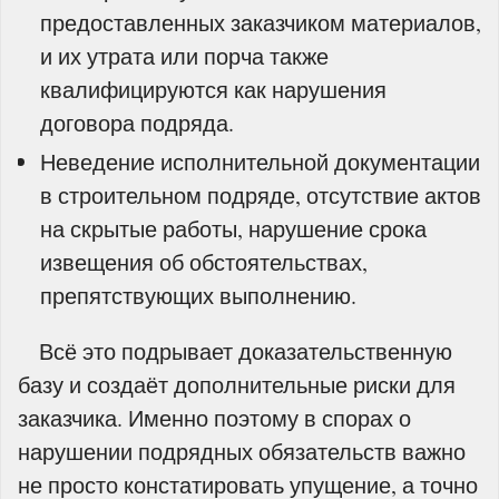
предоставленных заказчиком материалов,
и их утрата или порча также
квалифицируются как нарушения
договора подряда.
Неведение исполнительной документации
в строительном подряде, отсутствие актов
на скрытые работы, нарушение срока
извещения об обстоятельствах,
препятствующих выполнению.
Всё это подрывает доказательственную
базу и создаёт дополнительные риски для
заказчика. Именно поэтому в спорах о
нарушении подрядных обязательств важно
не просто констатировать упущение, а точно