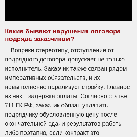
Какие бывают нарушения договора
подряда заказчиком?
Вопреки стереотипу, отступление от
подрядного договора
допускает не только
исполнитель. Заказчик также связан рядом
императивных обязательств, и их
невыполнение парализует стройку. Главное
из них – задержка оплаты. Согласно статье
711 ГК РФ, заказчик обязан уплатить
подрядчику обусловленную цену после
окончательной сдачи результатов работы
либо поэтапно, если контракт это