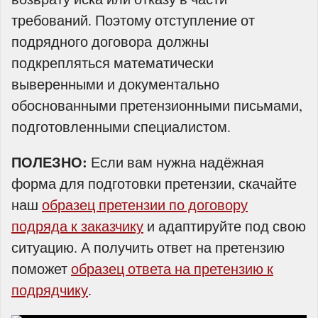
требований. Поэтому отступление от
подрядного договора должны
подкрепляться математически
выверенными и документально
обоснованными претензионными письмами,
подготовленными специалистом.
ПОЛЕЗНО:
Если вам нужна надёжная
форма для подготовки претензии, скачайте
наш
образец претензии по договору
подряда к заказчику
и адаптируйте под свою
ситуацию. А получить ответ на претензию
поможет
образец ответа на претензию к
подрядчику
.