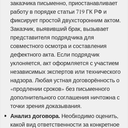
заказчика письменно, приостанавливает
работу в порядке статьи 719 ГК РФ и
фиксирует простой двухсторонним актом.
Заказчик, выявивший брак, вызывает
представителя подрядчика для
совместного осмотра и составления
дефектного акта. Если подрядчик
уклоняется, акт оформляется с участием
независимых экспертов или технического
надзора. Любая устная договорённость о
«продлении сроков» без письменного
дополнительного соглашения ничтожна с
точки зрения доказывания.
Анализ договора.
Необходимо оценить,
какой вид ответственности за конкретное