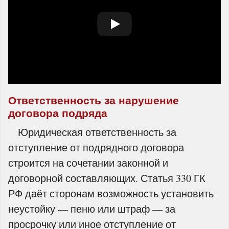
Ответственность за нарушение
договора подряда
Юридическая ответственность за
отступление от подрядного договора
строится на сочетании законной и
договорной составляющих. Статья 330 ГК
РФ даёт сторонам возможность установить
неустойку — пеню или штраф — за
просрочку или иное отступление от