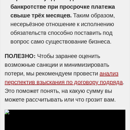
банкротстве при просрочке платежа
свыше трёх месяцев.
Таким образом,
несерьёзное отношение к исполнению
обязательств способно поставить под
вопрос само существование бизнеса.
ПОЛЕЗНО:
Чтобы заранее оценить
возможные санкции и минимизировать
потери, мы рекомендуем провести
анализ
перспектив взыскания по договору подряда
.
Это поможет понять, на какую сумму вы
можете рассчитывать или что грозит вам.