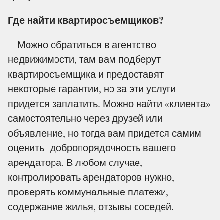
Где найти квартиросъемщиков?
Можно обратиться в агентство
недвижимости, там вам подберут
квартиросъемщика и предоставят
некоторые гарантии, но за эти услуги
придется заплатить. Можно найти «клиента»
самостоятельно через друзей или
объявление, но тогда вам придется самим
оценить добропорядочность вашего
арендатора. В любом случае,
контролировать арендаторов нужно,
проверять коммунальные платежи,
содержание жилья, отзывы соседей.