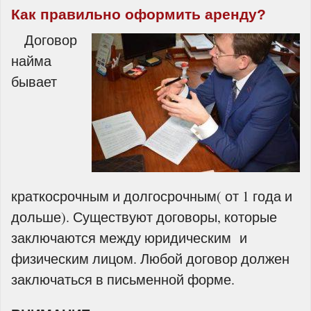
Как правильно оформить аренду?
Договор
найма
бывает
краткосрочным и долгосрочным( от 1 года и
дольше). Существуют договоры, которые
заключаются между юридическим и
физическим лицом. Любой договор должен
заключаться в письменной форме.