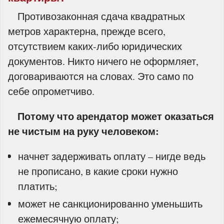
Противозаконная сдача квадратных
метров характерна, прежде всего,
отсутствием каких-либо юридических
документов. Никто ничего не оформляет,
договариваются на словах. Это само по
себе опрометчиво.
Потому что арендатор может оказаться
не чистым на руку человеком:
начнет задерживать оплату – нигде ведь
не прописано, в какие сроки нужно
платить;
может не санкционированно уменьшить
ежемесячную оплату;