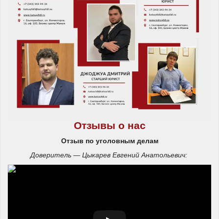
Отзывы о нас
Отзыв по уголовным делам
Доверитель — Цыкарев Евгений Анатольевич: