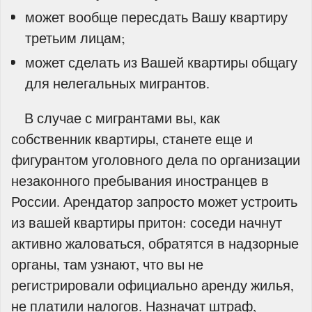
может вообще пересдать Вашу квартиру
третьим лицам;
может сделать из Вашей квартиры общагу
для нелегальных мигрантов.
В случае с мигрантами вы, как
собственник квартиры, станете еще и
фигурантом уголовного дела по организации
незаконного пребывания иностранцев в
России. Арендатор запросто может устроить
из вашей квартиры притон: соседи начнут
активно жаловаться, обратятся в надзорные
органы, там узнают, что вы не
регистрировали официально аренду жилья,
не платили налогов. Назначат штраф,