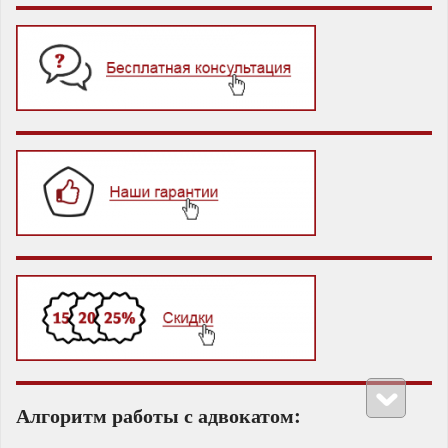
Алгоритм работы с адвокатом: