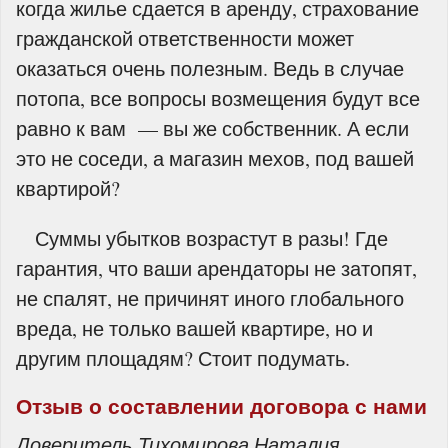
когда жилье сдается в аренду, страхование
гражданской ответственности может
оказаться очень полезным. Ведь в случае
потопа, все вопросы возмещения будут все
равно к вам — вы же собственник. А если
это не соседи, а магазин мехов, под вашей
квартирой?
Суммы убытков возрастут в разы! Где
гарантия, что ваши арендаторы не затопят,
не спалят, не причинят иного глобального
вреда, не только вашей квартире, но и
другим площадям? Стоит подумать.
Отзыв о составлении договора с нами
Доверитель Тихомирова Наталия