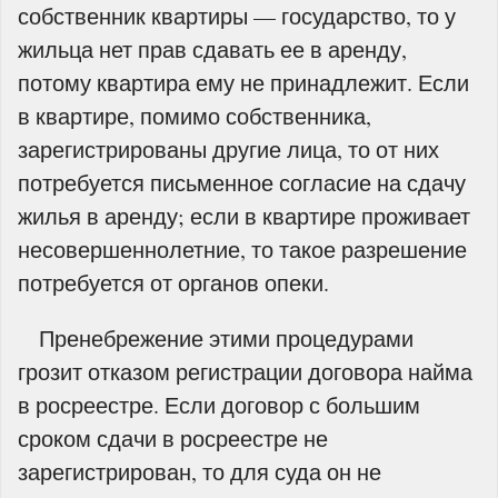
собственник квартиры — государство, то у
жильца нет прав сдавать ее в аренду,
потому квартира ему не принадлежит. Если
в квартире, помимо собственника,
зарегистрированы другие лица, то от них
потребуется письменное согласие на сдачу
жилья в аренду; если в квартире проживает
несовершеннолетние, то такое разрешение
потребуется от органов опеки.
Пренебрежение этими процедурами
грозит отказом регистрации договора найма
в росреестре. Если договор с большим
сроком сдачи в росреестре не
зарегистрирован, то для суда он не