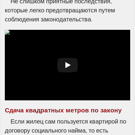
Не слишком приятные последствия,
которые легко предотвращаются путем
соблюдения законодательства.
Сдача квадратных метров по закону
Если жилец сам пользуется квартирой по
договору социального найма, то есть