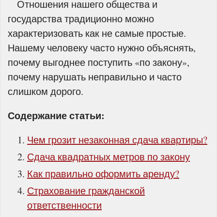
Отношения нашего общества и
государства традиционно можно
характеризовать как не самые простые.
Нашему человеку часто нужно объяснять,
почему выгоднее поступить «по закону»,
почему нарушать неправильно и часто
слишком дорого.
Содержание статьи:
Чем грозит незаконная сдача квартиры?
Сдача квадратных метров по закону
Как правильно оформить аренду?
Страхование гражданской
ответственности