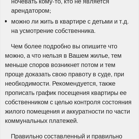
ночевать кому-то, кто не является
арендатором;
можно ли жить в квартире с детьми и т.д.
на усмотрение собственника.
Чем более подробно вы опишите что
можно, а что нельзя в Вашем жилье, тем
меньше споров возникнет потом и тем
проще доказать свою правоту в суде, при
необходимости. Рекомендуется, также
прописать график посещения квартиры ее
собственником с целью контроля состояния
жилого помещения и аккуратности по части
коммунальных платежей.
Правильно составленный и правильно