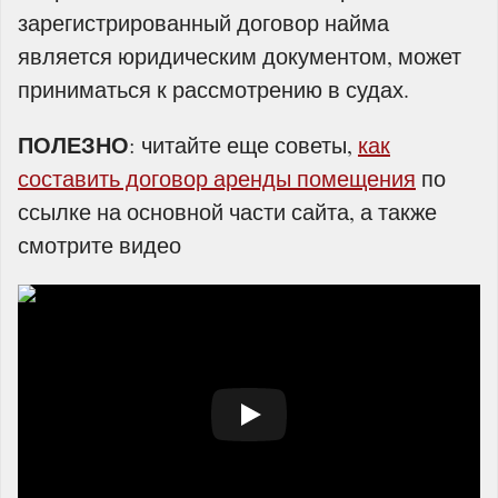
зарегистрированный договор найма
является юридическим документом, может
приниматься к рассмотрению в судах.
ПОЛЕЗНО
: читайте еще советы,
как
составить договор аренды помещения
по
ссылке на основной части сайта, а также
смотрите видео