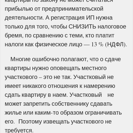
прибылью от предпринимательской
деятельности. А регистрация ИП нужна
только для того, чтобы СНИЗИТЬ налоговое
бремя, по сравнению с теми, кто платит
налоги как физическое лицо — 13 % (НДФЛ).
Многие ошибочно полагают, что о сдаче
квартиры нужно оповещать местного
участкового – это не так. Участковый не
имеет никакого отношения к намерению
сдать квартиру в наем. Участковый не
может запретить собственнику сдавать
жилье или каким-то образом ограничивать
его. Поэтому извещать участкового не
требуется.