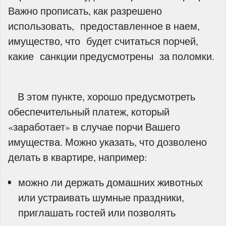
Важно прописать, как разрешено
использовать, предоставленное в наем,
имущество, что будет считаться порчей,
какие санкции предусмотрены за поломки.
В этом пункте, хорошо предусмотреть
обеспечительный платеж, который
«заработает» в случае порчи Вашего
имущества. Можно указать, что дозволено
делать в квартире, например:
можно ли держать домашних животных
или устраивать шумные праздники,
приглашать гостей или позволять