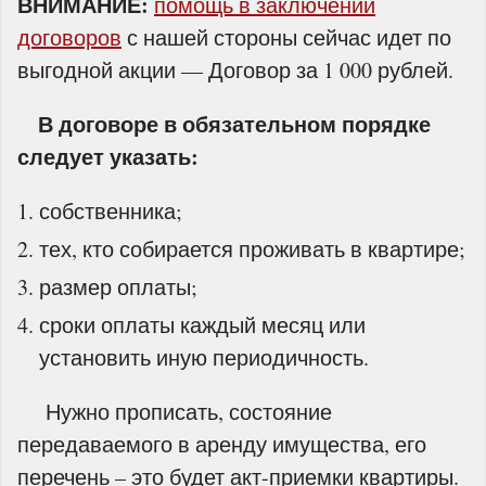
ВНИМАНИЕ:
помощь в заключении
договоров
с нашей стороны сейчас идет по
выгодной акции — Договор за 1 000 рублей.
В договоре в обязательном порядке
следует указать:
собственника;
тех, кто собирается проживать в квартире;
размер оплаты;
сроки оплаты каждый месяц или
установить иную периодичность.
Нужно прописать, состояние
передаваемого в аренду имущества, его
перечень – это будет акт-приемки квартиры.