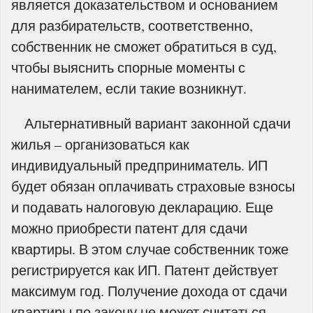
является доказательством и основанием
для разбирательств, соответственно,
собственник не сможет обратиться в суд,
чтобы выяснить спорные моменты с
нанимателем, если такие возникнут.
Альтернативный вариант законной сдачи
жилья – организоваться как
индивидуальный предприниматель. ИП
будет обязан оплачивать страховые взносы
и подавать налоговую декларацию. Еще
можно приобрести патент для сдачи
квартиры. В этом случае собственник тоже
регистрируется как ИП. Патент действует
максимум год. Получение дохода от сдачи
квартиры по закону не может считаться