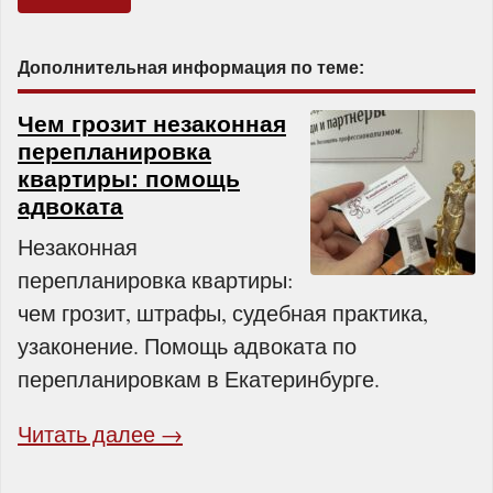
Дополнительная информация по теме:
Чем грозит незаконная
перепланировка
квартиры: помощь
адвоката
Незаконная
перепланировка квартиры:
чем грозит, штрафы, судебная практика,
узаконение. Помощь адвоката по
перепланировкам в Екатеринбурге.
Читать далее →