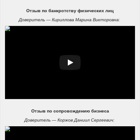
Отзыв
по банкротству физических лиц
Доверитель — Кириллова Марина Викторовна:
Отзыв по сопровождению бизнеса
Доверитель — Коржов Даниил Сергеевич: