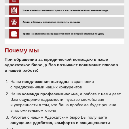
Почему мы
При обращении за юридической помощью в наше
адвокатское бюро, у Вас возникнет понимание плюсов
в нашей работе:
Наши
предложения выгодны
в сравнении
с предложениями наших конкурентов
Наша
команда профессиональна
, а работа с нами дает
Вам ощущение надежности, чувство спокойствия
и уверенности в том, что Ваша проблема будет решена
в положительном ключе
Работая с нашим Адвокатским бюро Вы получаете
ощущение удобства, комфорта и защищенности