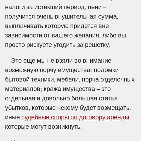
налоги за истекший период, пени –
получится очень внушительная сумма,
выплачивать которую придется вне
зависимости от вашего желания, либо вы
просто рискуете угодить за решетку.
Это еще мы не взяли во внимание
возможную порчу имущества: поломки
бытовой техники, мебели, порча отделочных
материалов; кража имущества – это
отдельная и довольно большая статья
убытков, которые некому будет возмещать,
иные
судебные споры по договору аренды
,
которые могут возникнуть.