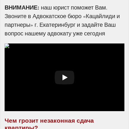
ВНИМАНИЕ:
наш юрист поможет Вам.
Звоните в Адвокатское бюро «Кацайлиди и
партнеры» г. Екатеринбург и задайте Ваш
вопрос нашему адвокату уже сегодня
Чем грозит незаконная сдача
квартиры?