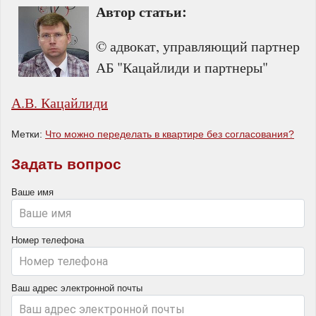
Автор статьи:
© адвокат, управляющий партнер
АБ "Кацайлиди и партнеры"
А.В. Кацайлиди
Метки:
Что можно переделать в квартире без согласования?
Задать вопрос
Ваше имя
Номер телефона
Ваш адрес электронной почты