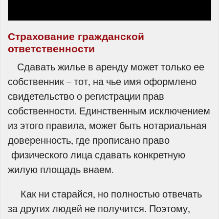
Страхование гражданской
ответственности
Сдавать жилье в аренду может только ее
собственник – тот, на чье имя оформлено
свидетельство о регистрации прав
собственности. Единственным исключением
из этого правила, может быть нотариальная
доверенность, где прописано право
физического лица сдавать конкретную
жилую площадь внаем.
Как ни старайся, но полностью отвечать
за других людей не получится. Поэтому,