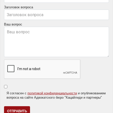
Заголовок вопроса
Ваш вопрос
Я согласен с
политикой конфиденциальности
и опубликованием
вопроса на сайте Адвокатского бюро "Кацайлиди и партнеры"