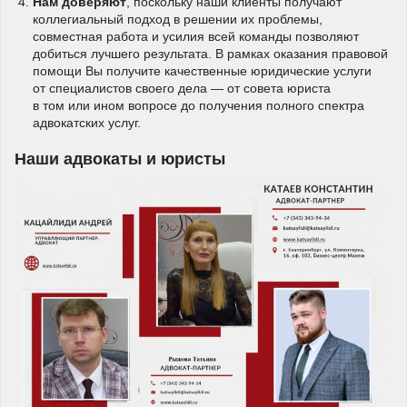
Нам доверяют
, поскольку наши клиенты получают
коллегиальный подход в решении их проблемы,
совместная работа и усилия всей команды позволяют
добиться лучшего результата. В рамках оказания правовой
помощи Вы получите качественные юридические услуги
от специалистов своего дела — от совета юриста
в том или ином вопросе до получения полного спектра
адвокатских услуг.
Наши адвокаты и юристы