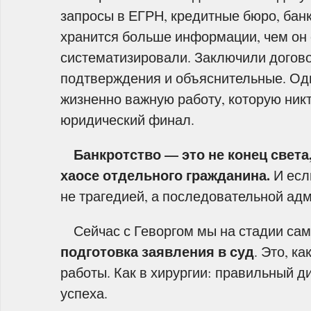
запросы в ЕГРН, кредитные бюро, банк
хранится больше информации, чем он 
систематизировали. Заключили догово
подтверждения и объяснительные. Од
жизненно важную работу, которую никт
юридический финал.
Банкротство — это не конец света,
хаосе отдельного гражданина.
И есл
не трагедией, а последовательной ад
Сейчас с Геворгом мы на стадии сам
подготовка заявления в суд
. Это, к
работы. Как в хирургии: правильный 
успеха.