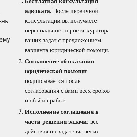
Бесплатная консультация
адвоката
. После первичной
консультации вы получаете
знь
персонального юриста‑куратора
шему
ваших задач с предложением
варианта юридической помощи.
Соглашение об оказании
юридической помощи
подписывается после
согласования с вами всех сроков
и объёма работ.
Исполнение соглашения в
части решения задачи
: все
действия по задаче вы легко