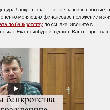
едура банкротства — это не разовое событие, а
степенно меняющих финансовое положение и жи
ата по банкротству
по ссылке. Звоните в
еры» г. Екатеринбург и задайте Ваш вопрос на