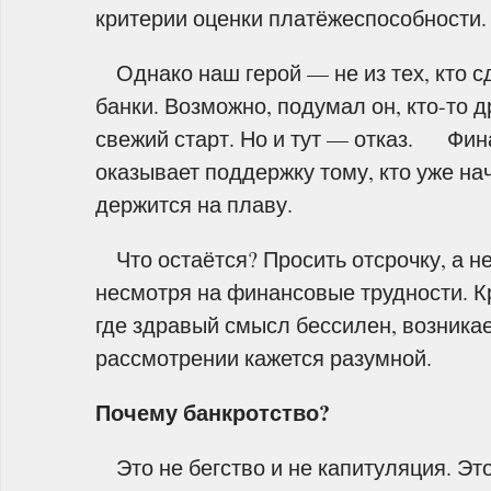
критерии оценки платёжеспособности.
Однако наш герой — не из тех, кто сд
банки. Возможно, подумал он, кто-то д
свежий старт. Но и тут — отказ. Фин
оказывает поддержку тому, кто уже нач
держится на плаву.
Что остаётся? Просить отсрочку, а н
несмотря на финансовые трудности. К
где здравый смысл бессилен, возника
рассмотрении кажется разумной.
Почему банкротство?
Это не бегство и не капитуляция. Эт