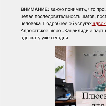
ВНИМАНИЕ:
важно понимать, что проц
целая последовательность шагов, по
человека. Подробнее об услугах
адвок
Адвокатское бюро «Кацайлиди и партн
адвокату уже сегодня