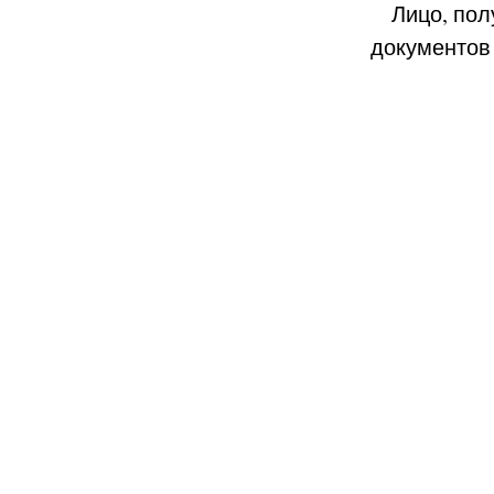
Лицо, полу
документов 