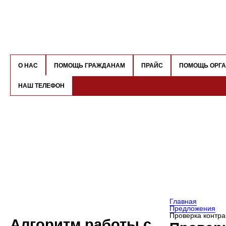
О НАС
ПОМОЩЬ ГРАЖДАНАМ
ПРАЙС
ПОМОЩЬ ОРГ
НАШ ТЕЛЕФОН
Главная
Предложения
Проверка контр
Алгоритм работы с