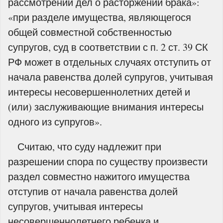
рассмотрении дел о расторжении брака»:
«при разделе имущества, являющегося
общей совместной собственностью
супругов, суд в соответствии с п. 2 ст. 39 СК
РФ может в отдельных случаях отступить от
начала равенства долей супругов, учитывая
интересы несовершеннолетних детей и
(или) заслуживающие внимания интересы
одного из супругов».
Считаю, что суду надлежит при
разрешении спора по существу произвести
раздел совместно нажитого имущества
отступив от начала равенства долей
супругов, учитывая интересы
несовершеннолетнего ребенка и