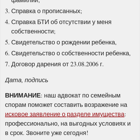
Справка о прописанных;
Справка БТИ об отсутствии у меня
собственности;
Свидетельство о рождении ребенка,
Свидетельство о собственности ребенка,
Договор дарения от 23.08.2006 г.
Дата, подпись
ВНИМАНИЕ
: наш адвокат по семейным
спорам поможет составить возражение на
исковое заявление о разделе имущества
:
профессионально, на выгодных условиях и
в срок. Звоните уже сегодня!