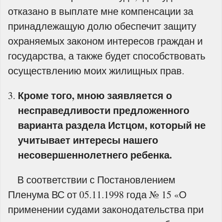
отказано в выплате мне компенсации за
принадлежащую долю обеспечит защиту
охраняемых законом интересов граждан и
государства, а также будет способствовать
осуществлению моих жилищных прав.
Кроме того, мною заявляется о
несправедливости предложенного
варианта раздела Истцом, который не
учитывает интересы нашего
несовершеннолетнего ребенка.
В соответствии с Постановлением
Пленума ВС от 05.11.1998 года № 15 «О
применении судами законодательства при