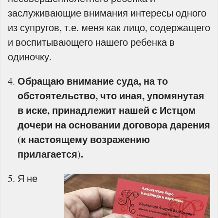
заслуживающие внимания интересы одного
из супругов, т.е. меня как лицо, содержащего
и воспитывающего нашего ребенка в
одиночку.
Обращаю внимание суда, на то
обстоятельство, что иная, упомянутая
в иске, принадлежит нашей с Истцом
дочери на основании договора дарения
(к настоящему возражению
прилагается).
Я не