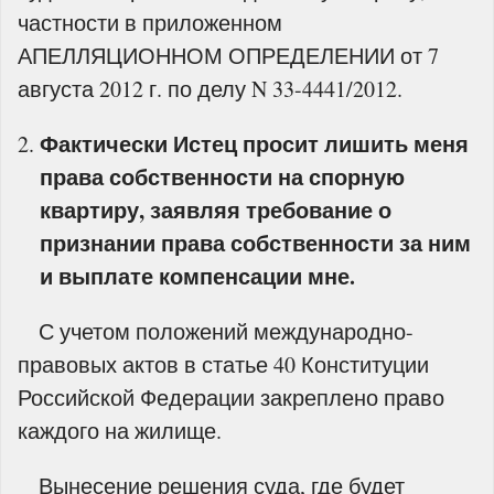
частности в приложенном
АПЕЛЛЯЦИОННОМ ОПРЕДЕЛЕНИИ от 7
августа 2012 г. по делу N 33-4441/2012.
Фактически Истец просит лишить меня
права собственности на спорную
квартиру, заявляя требование о
признании права собственности за ним
и выплате компенсации мне.
С учетом положений международно-
правовых актов в статье 40 Конституции
Российской Федерации закреплено право
каждого на жилище.
Вынесение решения суда, где будет