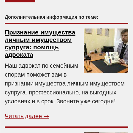
Дополнительная информация по теме:
Признание имущества
личным имуществом
супруга: помощь
адвоката
Наш адвокат по семейным
спорам поможет вам в
признании имущества личным имуществом
супруга: профессионально, на выгодных
условиях и в срок. Звоните уже сегодня!
Читать далее →