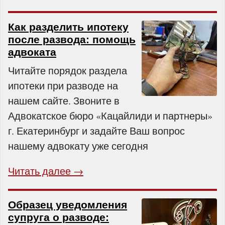
Как разделить ипотеку
после развода: помощь
адвоката
Читайте порядок раздела
ипотеки при разводе на
нашем сайте. Звоните в
Адвокатское бюро «Кацайлиди и партнеры»
г. Екатеринбург и задайте Ваш вопрос
нашему адвокату уже сегодня
Читать далее →
Образец уведомления
супруга о разводе: