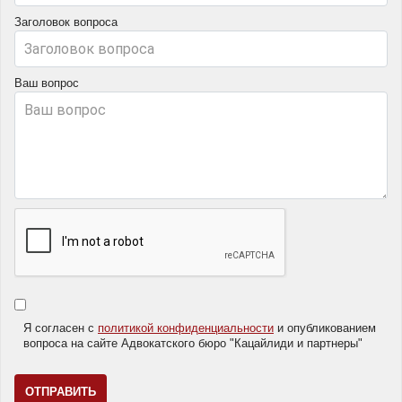
Заголовок вопроса
Ваш вопрос
Я согласен с
политикой конфиденциальности
и опубликованием
вопроса на сайте Адвокатского бюро "Кацайлиди и партнеры"