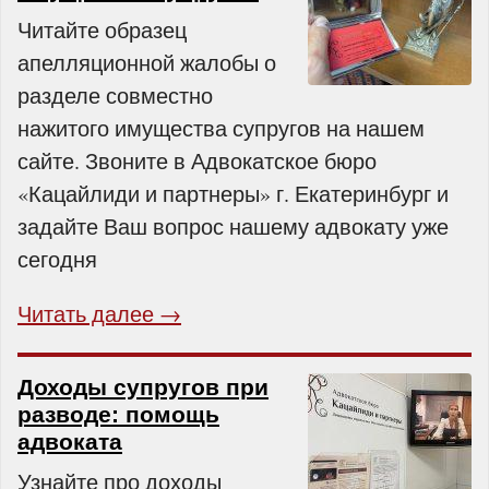
Читайте образец
апелляционной жалобы о
разделе совместно
нажитого имущества супругов на нашем
сайте. Звоните в Адвокатское бюро
«Кацайлиди и партнеры» г. Екатеринбург и
задайте Ваш вопрос нашему адвокату уже
сегодня
Читать далее →
Доходы супругов при
разводе: помощь
адвоката
Узнайте про доходы