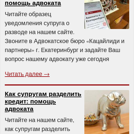
помощь адвоката
Читайте образец
уведомления супруга о
разводе на нашем сайте.
Звоните в Адвокатское бюро «Кацайлиди и
партнеры» г. Екатеринбург и задайте Ваш
вопрос нашему адвокату уже сегодня
Читать далее →
Как супругам разделить
кредит: помощь
адвоката
Читайте на нашем сайте,
как супругам разделить