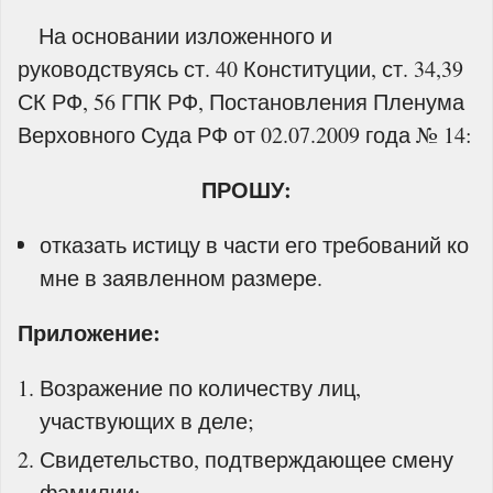
На основании изложенного и
руководствуясь ст. 40 Конституции, ст. 34,39
СК РФ, 56 ГПК РФ, Постановления Пленума
Верховного Суда РФ от 02.07.2009 года № 14:
ПРОШУ:
отказать истицу в части его требований ко
мне в заявленном размере.
Приложение:
Возражение по количеству лиц,
участвующих в деле;
Свидетельство, подтверждающее смену
фамилии;