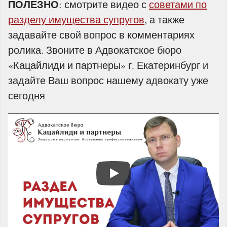
ПОЛЕЗНО
: смотрите видео с
советами по
разделу имущества супругов
, а также
задавайте свой вопрос в комментариях
ролика. Звоните в Адвокатское бюро
«Кацайлиди и партнеры» г. Екатеринбург и
задайте Ваш вопрос нашему адвокату уже
сегодня