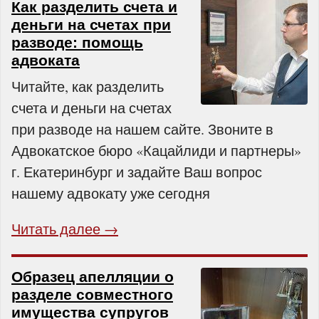
Как разделить счета и
деньги на счетах при
разводе: помощь
адвоката
Читайте, как разделить
счета и деньги на счетах
при разводе на нашем сайте. Звоните в
Адвокатское бюро «Кацайлиди и партнеры»
г. Екатеринбург и задайте Ваш вопрос
нашему адвокату уже сегодня
Читать далее →
Образец апелляции о
разделе совместного
имущества супругов