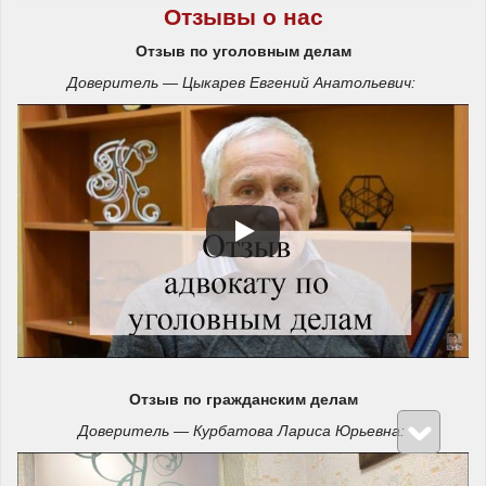
Отзывы о нас
Отзыв по уголовным делам
Доверитель — Цыкарев Евгений Анатольевич:
Отзыв по гражданским делам
Доверитель — Курбатова Лариса Юрьевна: