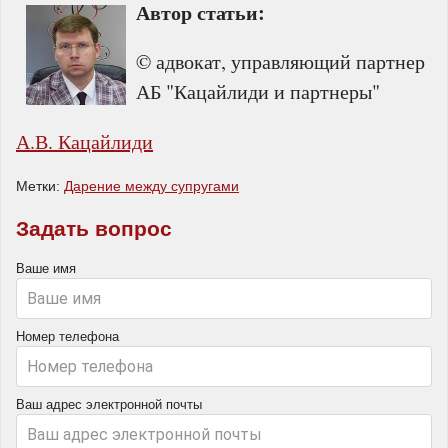
Автор статьи:
© адвокат, управляющий партнер
АБ "Кацайлиди и партнеры"
А.В. Кацайлиди
Метки:
Дарение между супругами
Задать вопрос
Ваше имя
Номер телефона
Ваш адрес электронной почты