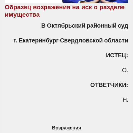
Образец возражения на иск о разделе
имущества
В Октябрьский районный суд
г. Екатеринбург Свердловской области
ИСТЕЦ:
О.
ОТВЕТЧИКИ:
Н.
Возражения