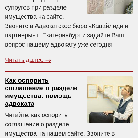
супругов при разделе
имущества на сайте.
Звоните в Адвокатское бюро «Кацайлиди и
партнеры» г. Екатеринбург и задайте Ваш
вопрос нашему адвокату уже сегодня
Читать далее →
Как оспорить
соглашение о разделе
имущества: помощь
адвоката
Читайте, как оспорить
соглашение о разделе
имущества на нашем сайте. Звоните в