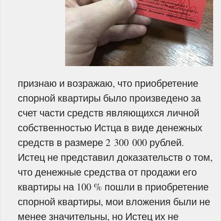
признаю и возражаю, что приобретение
спорной квартиры было произведено за
счет части средств являющихся личной
собственностью Истца в виде денежных
средств в размере 2 300 000 рублей.
Истец не представил доказательств о том,
что денежные средства от продажи его
квартиры на 100 % пошли в приобретение
спорной квартиры, мои вложения были не
менее значительны, но Истец их не