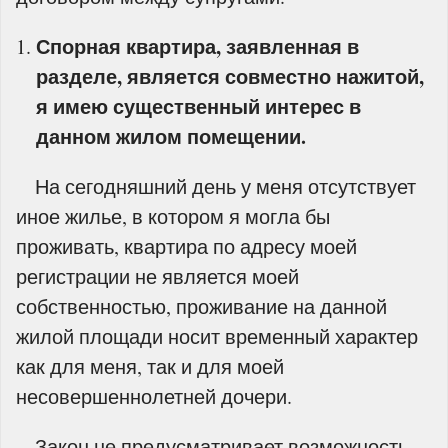
Спорная квартира, заявленная в
разделе, является совместно нажитой,
я имею существенный интерес в
данном жилом помещении.
На сегодняшний день у меня отсутствует
иное жилье, в котором я могла бы
проживать, квартира по адресу моей
регистрации не является моей
собственностью, проживание на данной
жилой площади носит временный характер
как для меня, так и для моей
несовершеннолетней дочери.
Закон не предусматривает возможность