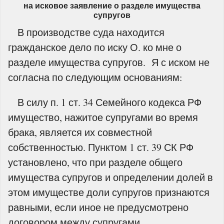
на исковое заявление о разделе имущества
супругов
В производстве суда находится
гражданское дело по иску О. ко мне о
разделе имущества супругов. Я с иском не
согласна по следующим основаниям:
В силу п. 1 ст. 34 Семейного кодекса РФ
имущество, нажитое супругами во время
брака, является их совместной
собственностью. Пунктом 1 ст. 39 СК РФ
установлено, что при разделе общего
имущества супругов и определении долей в
этом имуществе доли супругов признаются
равными, если иное не предусмотрено
договором между супругами.