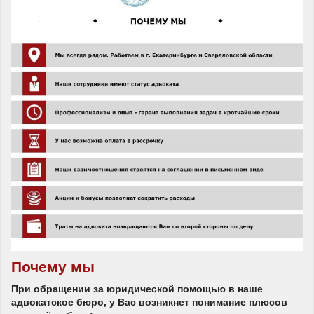
Почему мы
При обращении за юридической помощью в наше
адвокатское бюро, у Вас возникнет понимание плюсов