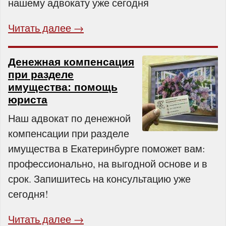
нашему адвокату уже сегодня
Читать далее →
Денежная компенсация
при разделе
имущества: помощь
юриста
Наш адвокат по денежной
компенсации при разделе
имущества в Екатеринбурге поможет вам:
профессионально, на выгодной основе и в
срок. Запишитесь на консультацию уже
сегодня!
Читать далее →