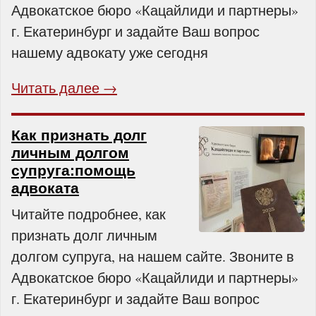
Адвокатское бюро «Кацайлиди и партнеры»
г. Екатеринбург и задайте Ваш вопрос
нашему адвокату уже сегодня
Читать далее →
Как признать долг
личным долгом
супруга:помощь
адвоката
Читайте подробнее, как
признать долг личным
долгом супруга, на нашем сайте. Звоните в
Адвокатское бюро «Кацайлиди и партнеры»
г. Екатеринбург и задайте Ваш вопрос