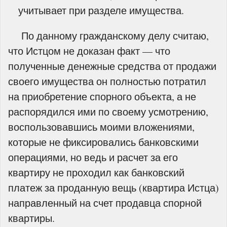
учитывает при разделе имущества.
По данному гражданскому делу считаю,
что Истцом не доказан факт — что
полученные денежные средства от продажи
своего имущества он полностью потратил
на приобретение спорного объекта, а не
распорядился ими по своему усмотрению,
воспользовавшись моими вложениями,
которые не фиксировались банковскими
операциями, но ведь и расчет за его
квартиру не проходил как банковский
платеж за проданную вещь (квартира Истца)
направленный на счет продавца спорной
квартиры.