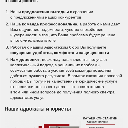
в нашей работе:
Наши
предложения выгодны
в сравнении
с предложениями наших конкурентов
Наша
команда профессиональна
, а работа с нами дает
Вам ощущение надежности, чувство спокойствия
и уверенности в том, что Ваша проблема будет решена
в положительном ключе
Работая с нашим Адвокатским бюро Вы получаете
ощущение удобства, комфорта и защищенности
Нам доверяют
, поскольку наши клиенты получают
коллегиальный подход в решении их проблемы,
совместная работа и усилия всей команды позволяют
добиться лучшего результата. В рамках оказания правовой
помощи Вы получите качественные юридические услуги
от специалистов своего дела — от совета юриста
в том или ином вопросе до получения полного спектра
адвокатских услуг.
Наши адвокаты и юристы