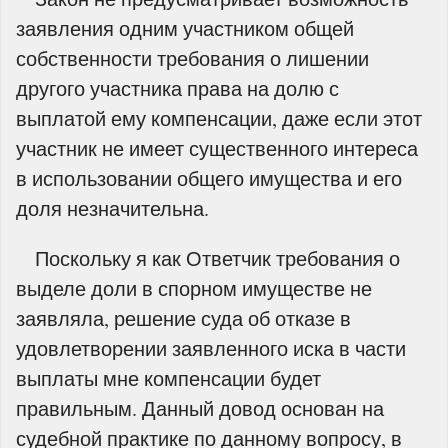
заявления одним участником общей
собственности требования о лишении
другого участника права на долю с
выплатой ему компенсации, даже если этот
участник не имеет существенного интереса
в использовании общего имущества и его
доля незначительна.
Поскольку я как Ответчик требования о
выделе доли в спорном имуществе не
заявляла, решение суда об отказе в
удовлетворении заявленного иска в части
выплаты мне компенсации будет
правильным. Данный довод основан на
судебной практике по данному вопросу, в