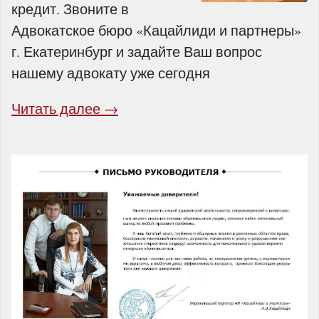
кредит. Звоните в
Адвокатское бюро «Кацайлиди и партнеры»
г. Екатеринбург и задайте Ваш вопрос
нашему адвокату уже сегодня
Читать далее →