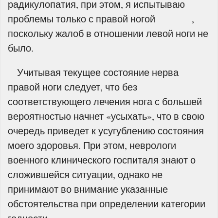
радикулопатия, при этом, я испытываю
проблемы только с правой ногой ,
поскольку жалоб в отношении левой ноги не
было.
Учитывая текущее состояние нерва
правой ноги следует, что без
соответствующего лечения нога с большей
вероятностью начнет «усыхать», что в свою
очередь приведет к усугублению состояния
моего здоровья. При этом, неврологи
военного клинического госпиталя знают о
сложившейся ситуации, однако не
принимают во внимание указанные
обстоятельства при определении категории