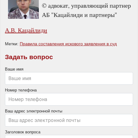
© адвокат, управляющий партнер
АБ "Кацайлиди и партнеры"
А.В. Кацайлиди
Метки:
Правила составления искового заявления в суд
Задать вопрос
Ваше имя
Номер телефона
Ваш адрес электронной почты
Заголовок вопроса