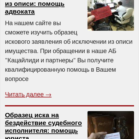
из описи: помощь
адвоката
На нашем сайте вы
сможете изучить образец
искового заявления об исключении из описи
имущества. При обращении в наше АБ
"Кацайлиди и партнеры" Вы получите
квалифицированную помощь в Вашем
вопросе
Читать далее →
Образец иска на
бездействие судебного
исполнителя: помощь
юриста