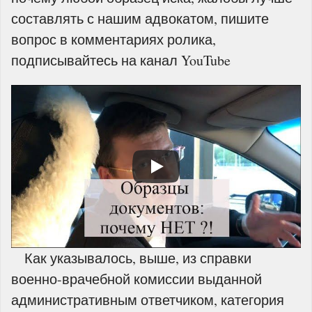
составлять с нашим адвокатом, пишите
вопрос в комментариях ролика,
подписывайтесь на канал YouTube
Как указывалось, выше, из справки
военно-врачебной комиссии выданной
административным ответчиком, категория