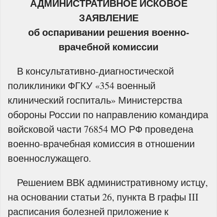
АДМИНИСТРАТИВНОЕ ИСКОВОЕ
ЗАЯВЛЕНИЕ
об оспаривании решения военно-
врачебной комиссии
В консультативно-диагностической
поликлиники ФГКУ «354 военный
клинический госпиталь» Министерства
обороны России по направлению командира
войсковой части 76854 МО РФ проведена
военно-врачебная комиссия в отношении
военнослужащего.
Решением ВВК административному истцу,
на основании статьи 26, пункта В графы III
расписания болезней приложение к