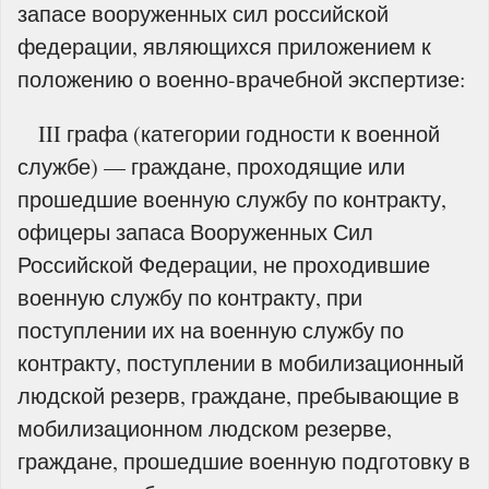
запасе вооруженных сил российской
федерации, являющихся приложением к
положению о военно-врачебной экспертизе:
III графа (категории годности к военной
службе) — граждане, проходящие или
прошедшие военную службу по контракту,
офицеры запаса Вооруженных Сил
Российской Федерации, не проходившие
военную службу по контракту, при
поступлении их на военную службу по
контракту, поступлении в мобилизационный
людской резерв, граждане, пребывающие в
мобилизационном людском резерве,
граждане, прошедшие военную подготовку в