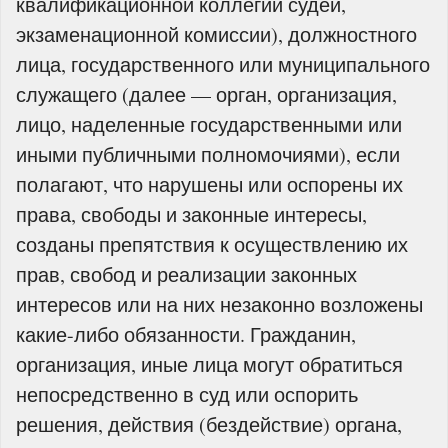
квалификационной коллегии судей,
экзаменационной комиссии), должностного
лица, государственного или муниципального
служащего (далее — орган, организация,
лицо, наделенные государственными или
иными публичными полномочиями), если
полагают, что нарушены или оспорены их
права, свободы и законные интересы,
созданы препятствия к осуществлению их
прав, свобод и реализации законных
интересов или на них незаконно возложены
какие-либо обязанности. Гражданин,
организация, иные лица могут обратиться
непосредственно в суд или оспорить
решения, действия (бездействие) органа,