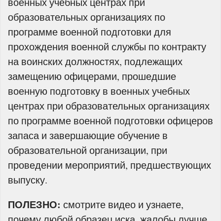
военных учебных центрах при
образовательных организациях по
программе военной подготовки для
прохождения военной службы по контракту
на воинских должностях, подлежащих
замещению офицерами, прошедшие
военную подготовку в военных учебных
центрах при образовательных организациях
по программе военной подготовки офицеров
запаса и завершающие обучение в
образовательной организации, при
проведении мероприятий, предшествующих
выпуску.
ПОЛЕЗНО
:
смотрите видео и узнаете,
почему любой образец иска, жалобы лучше