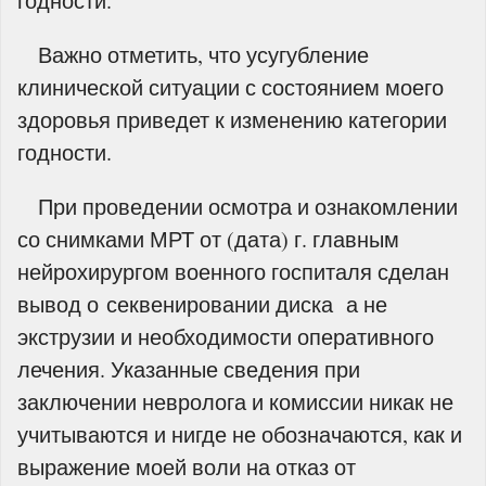
годности.
Важно отметить, что усугубление
клинической ситуации с состоянием моего
здоровья приведет к изменению категории
годности.
При проведении осмотра и ознакомлении
со снимками МРТ от (дата) г. главным
нейрохирургом военного госпиталя сделан
вывод о секвенировании диска а не
экструзии и необходимости оперативного
лечения. Указанные сведения при
заключении невролога и комиссии никак не
учитываются и нигде не обозначаются, как и
выражение моей воли на отказ от