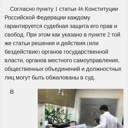
Согласно пункту 1 статьи 46 Конституции
Российской Федерации каждому
гарантируется судебная защита его прав и
свобод. При этом как указано в пункте 2 той
же статьи решения и действия (или
бездействие) органов государственной
власти, органов местного самоуправления,
общественных объединений и должностных
лиц могут быть обжалованы в суд.
В