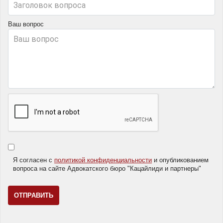
Ваш вопрос
Я согласен с
политикой конфиденциальности
и опубликованием
вопроса на сайте Адвокатского бюро "Кацайлиди и партнеры"