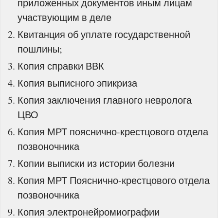
приложенных документов иным лицам
участвующим в деле
Квитанция об уплате государственной
пошлины;
Копия справки ВВК
Копия выписного эпикриза
Копия заключения главного невролога
ЦВО
Копия МРТ пояснично-крестцового отдела
позвоночника
Копии выписки из истории болезни
Копия МРТ Пояснично-крестцового отдела
позвоночника
Копия электронейромиографии