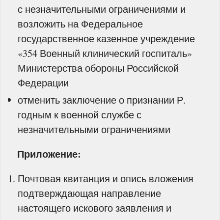
с незначительными ограничениями и
возложить на Федеральное
государственное казенное учреждение
«354 Военный клинический госпиталь»
Министерства обороны Российской
Федерации
отменить заключение о признании Р.
годным к военной службе с
незначительными ограничениями
Приложение:
Почтовая квитанция и опись вложения
подтверждающая направление
настоящего искового заявления и