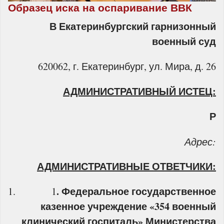
Образец иска на оспаривание ВВК
В Екатеринбургский гарнизонный
военный суд
620062, г. Екатеринбург, ул. Мира, д. 26
АДМИНИСТРАТИВНЫЙ ИСТЕЦ:
Р
Адрес:
АДМИНИСТРАТИВНЫЕ ОТВЕТЧИКИ:
.
Федеральное государственное
1
казенное учреждение «354 военный
клинический госпиталь» Министерства