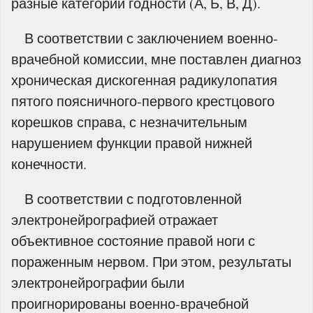
разные категории годности (А, Б, В, Д).
В соответствии с заключением военно-
врачебной комиссии, мне поставлен диагноз
хроническая дискогенная радикулопатия
пятого поясничного-первого крестцового
корешков справа, с незначительным
нарушением функции правой нижней
конечности.
В соответствии с подготовленной
электронейрографией отражает
объективное состояние правой ноги с
пораженным нервом. При этом, результаты
электронейрографии были
проигнорированы военно-врачебной