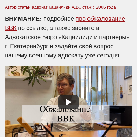
Автор статьи адвокат Кацайлиди А.В., стаж с 2006 года
ВНИМАНИЕ
:
подробнее
про обжалование
ВВК
по ссылке, а также звоните в
Адвокатское бюро «Кацайлиди и партнеры»
г. Екатеринбург и задайте свой вопрос
нашему военному адвокату уже сегодня