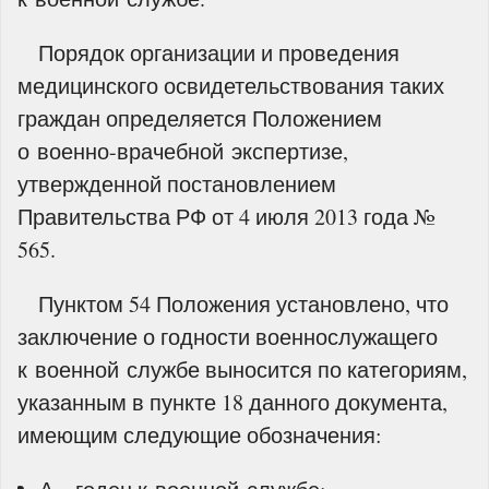
Порядок организации и проведения
медицинского освидетельствования таких
граждан определяется Положением
о военно-врачебной экспертизе,
утвержденной постановлением
Правительства РФ от 4 июля 2013 года №
565.
Пунктом 54 Положения установлено, что
заключение о годности военнослужащего
к военной службе выносится по категориям,
указанным в пункте 18 данного документа,
имеющим следующие обозначения: