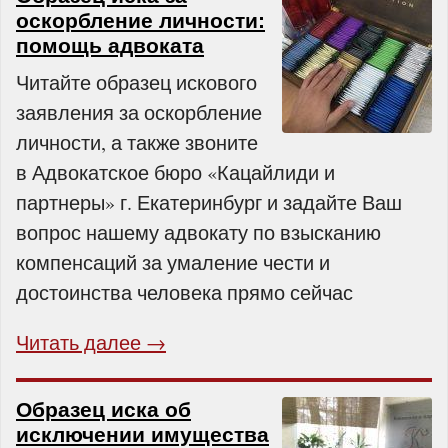
оскорбление личности:
помощь адвоката
Читайте образец искового
заявления за оскорбление
личности, а также звоните
в Адвокатское бюро «Кацайлиди и
партнеры» г. Екатеринбург и задайте Ваш
вопрос нашему адвокату по взысканию
компенсаций за умаление чести и
достоинства человека прямо сейчас
Читать далее →
Образец иска об
исключении имущества