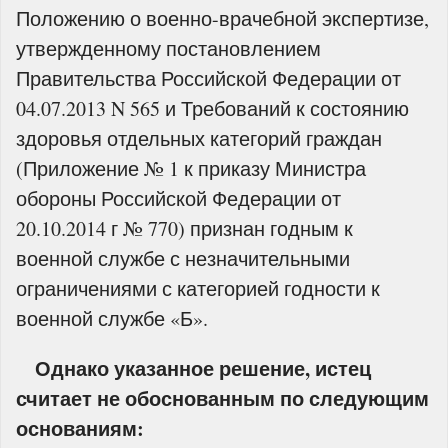
Положению о военно-врачебной экспертизе,
утвержденному постановлением
Правительства Российской Федерации от
04.07.2013 N 565 и Требований к состоянию
здоровья отдельных категорий граждан
(Приложение № 1 к приказу Министра
обороны Российской Федерации от
20.10.2014 г № 770) признан годным к
военной службе с незначительными
ограничениями с категорией годности к
военной службе «Б».
Однако указанное решение, истец
считает не обоснованным по следующим
основаниям: