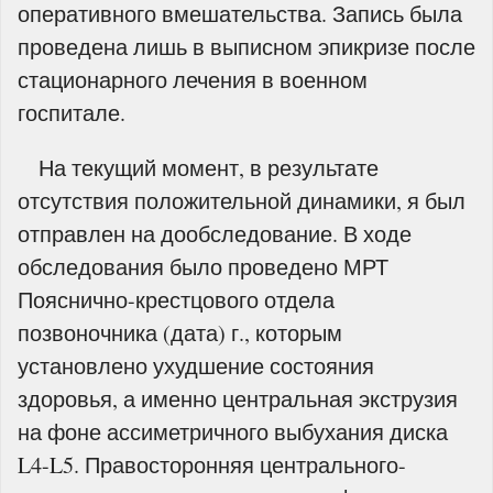
оперативного вмешательства. Запись была
проведена лишь в выписном эпикризе после
стационарного лечения в военном
госпитале.
На текущий момент, в результате
отсутствия положительной динамики, я был
отправлен на дообследование. В ходе
обследования было проведено МРТ
Пояснично-крестцового отдела
позвоночника (дата) г., которым
установлено ухудшение состояния
здоровья, а именно центральная экструзия
на фоне ассиметричного выбухания диска
L4-L5. Правосторонняя центрального-