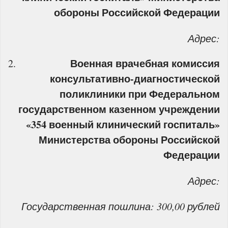
обороны Российской Федерации
Адрес:
Военная врачебная комиссия
консультативно-диагностической
поликлиники при
Федеральном
государственном казенном учреждении
«354 военный клинический госпиталь»
Министерства обороны Российской
Федерации
Адрес:
Государственная пошлина: 300,00 рублей