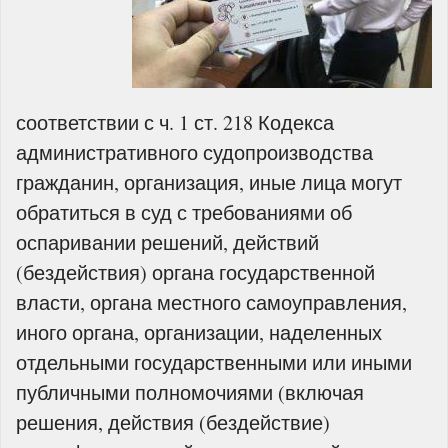
соответствии с ч. 1 ст. 218 Кодекса
административного судопроизводства
гражданин, организация, иные лица могут
обратиться в суд с требованиями об
оспаривании решений, действий
(бездействия) органа государственной
власти, органа местного самоуправления,
иного органа, организации, наделенных
отдельными государственными или иными
публичными полномочиями (включая
решения, действия (бездействие)