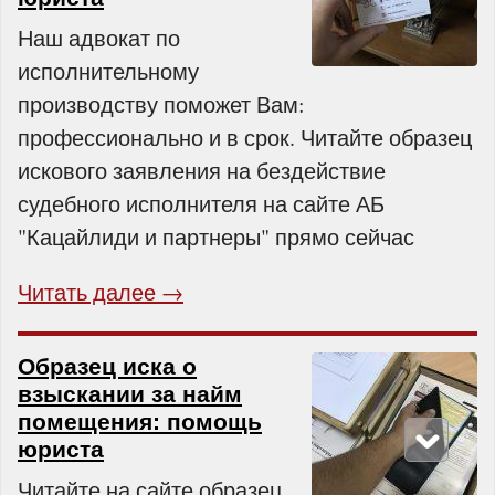
Наш адвокат по
исполнительному
производству поможет Вам:
профессионально и в срок. Читайте образец
искового заявления на бездействие
судебного исполнителя на сайте АБ
"Кацайлиди и партнеры" прямо сейчас
Читать далее →
Образец иска о
взыскании за найм
помещения: помощь
юриста
Читайте на сайте образец