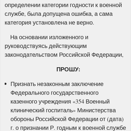
определении категории годности к военной
службе, была допущена ошибка, а сама
категория установлена не верно.
На основании изложенного и
руководствуясь действующим
законодательством Российской Федерации,
ПРОШУ:
Признать незаконным заключение
Федерального государственного
казенного учреждения «354 Военный
клинический госпиталь» Министерства
обороны Российской Федерации от (дата)
г. о признании Р. годным к военной службе