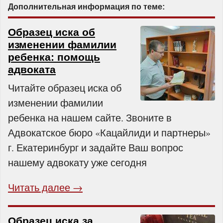
Дополнительная информация по теме:
Образец иска об
изменении фамилии
ребенка: помощь
адвоката
Читайте образец иска об
изменении фамилии
ребенка на нашем сайте. Звоните в
Адвокатское бюро «Кацайлиди и партнеры»
г. Екатеринбург и задайте Ваш вопрос
нашему адвокату уже сегодня
Читать далее →
Образец иска за