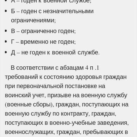
А – годен к военной службе;
Б – годен с незначительными
ограничениями;
В – ограниченно годен;
Г – временно не годен;
Д – не годен к военной службе.
В соответствии с абзацам 4 п .1
требований к состоянию здоровья граждан
при первоначальной постановке на
воинский учет, призыве на военную службу
(военные сборы), граждан, поступающих на
военную службу по контракту, граждан,
поступающих в военно-учебные заведения,
военнослужащих, граждан, пребывающих в