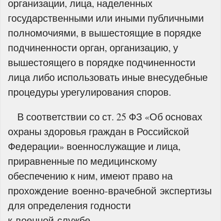
организации, лица, наделенных
государственными или иными публичными
полномочиями, в вышестоящие в порядке
подчиненности орган, организацию, у
вышестоящего в порядке подчиненности
лица либо использовать иные внесудебные
процедуры урегулирования споров.
В соответствии со ст. 25 ФЗ «Об основах
охраны здоровья граждан в Российской
Федерации» военнослужащие и лица,
приравненные по медицинскому
обеспечению к ним, имеют право на
прохождение военно-врачебной экспертизы
для определения годности
к военной службе.