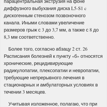
парацентральная экструзия на фоне
диффузного выбухания диска L5-S1 c
дискогенным стенозом позвоночного
канала. Иными словами увеличение
размеров грыж с 3 до 3,7 мм, а также с 8 до
8,3 мм соответственно.
Более того, согласно абзацу 2 ст. 26
Расписания болезней к пункту «б» относятся
хронические, рецидивирующие
радикулопатии, плексопатии и невропатии,
требующие непрерывного лечения в
стационарных и амбулаторных условиях в
течении 3 месяцев.
Учитывая изложенное, полагаю, что при