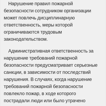
Нарушение правил пожарной
безопасности сотрудником организации
может повлечь дисциплинарную
ответственность, меры которой
ограничиваются трудовым
законодательством.
Административная ответственность за
нарушение требований пожарной
безопасности предусматривает серьезные
санкции, в зависимости от последствий
нарушения. В случаях, когда нарушение
требований пожарной безопасности
повлекло пожар, в ходе которого
пострадали люди или было утрачено