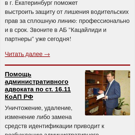
в г. Екатеринбург поможет
выстроить защиту от лишения водительских
прав за сплошную линию: профессионально
и в срок. Звоните в АБ "Кацайлиди и
партнеры" уже сегодня!
Читать далее →
Помощь
административного
адвоката по ст. 16.11
КоАП РФ
Уничтожение, удаление,
изменение либо замена
средств идентификации приводит к
возбуждению административного