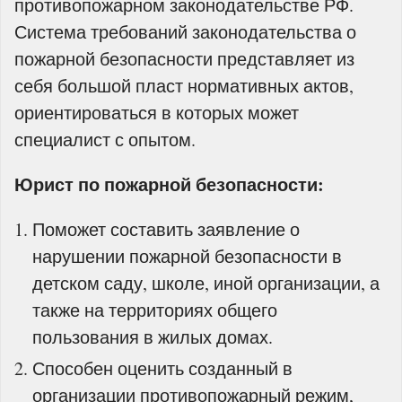
противопожарном законодательстве РФ.
Система требований законодательства о
пожарной безопасности представляет из
себя большой пласт нормативных актов,
ориентироваться в которых может
специалист с опытом.
Юрист по пожарной безопасности:
Поможет составить заявление о
нарушении пожарной безопасности в
детском саду, школе, иной организации, а
также на территориях общего
пользования в жилых домах.
Способен оценить созданный в
организации противопожарный режим,