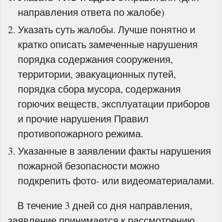
направления ответа по жалобе)
Указать суть жалобы. Лучше понятно и
кратко описать замеченные нарушения
порядка содержания сооружения,
территории, эвакуационных путей,
порядка сбора мусора, содержания
горючих веществ, эксплуатации приборов
и прочие нарушения Правил
противопожарного режима.
Указанные в заявлении факты нарушения
пожарной безопасности можно
подкрепить фото- или видеоматериалами.
В течение 3 дней со дня направления,
заявление принимается к рассмотрению