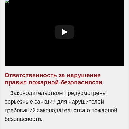
Ответственность за нарушение
правил пожарной безопасности
Законодательством предусмотрены
серьезные санкции для нарушителей
требований законодательства о пожарной
безопасности.