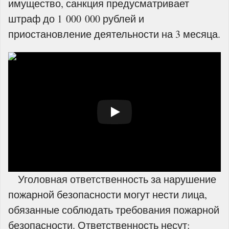
имущество, санкция предусматривает
штраф до 1 000 000 рублей и
приостановление деятельности на 3 месяца.
Уголовная ответственность за нарушение
пожарной безопасности могут нести лица,
обязанные соблюдать требования пожарной
безопасности. Ответственность несут: