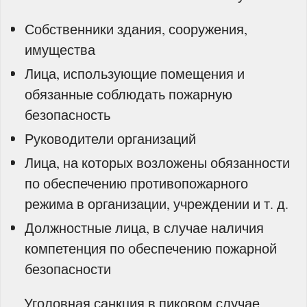
Собственники здания, сооружения,
имущества
Лица, использующие помещения и
обязанные соблюдать пожарную
безопасность
Руководители организаций
Лица, на которых возложены обязанности
по обеспечению противопожарного
режима в организации, учреждении и т. д.
Должностные лица, в случае наличия
компетенция по обеспечению пожарной
безопасности
Уголовная санкция в пиковом случае