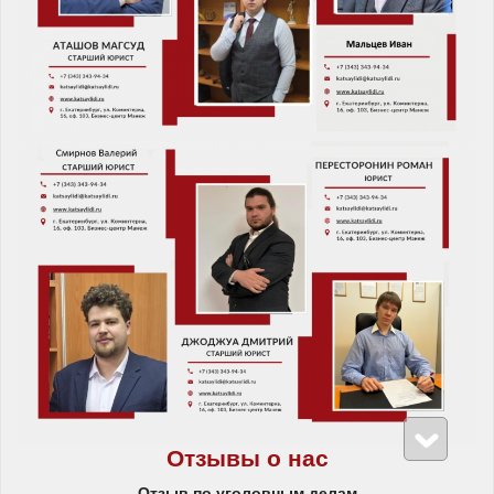
Отзывы о нас
Отзыв по уголовным делам