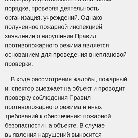
порядке, проверяя деятельность
организация, учреждений. Однако
полученное пожарной инспекцией
заявление о нарушении Правил
противопожарного режима является
основанием для проведения внеплановой
проверки.
В ходе рассмотрения жалобы, пожарный
инспектор выезжает на объект и проводит
проверку соблюдения Правил
противопожарного режима и иных
требований к обеспечению пожарной
безопасности на объекте. В случае
выявления нарушений выносится