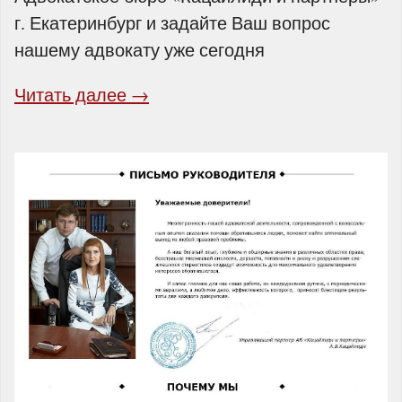
г. Екатеринбург и задайте Ваш вопрос
нашему адвокату уже сегодня
Читать далее →