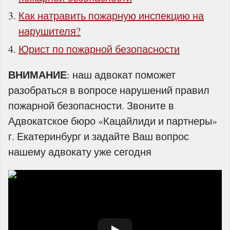
Как натравить пожарную инспекцию на
нарушителя?
Юрист по пожарной безопасности
ВНИМАНИЕ
: наш адвокат поможет
разобраться в вопросе нарушений правил
пожарной безопасности. Звоните в
Адвокатское бюро «Кацайлиди и партнеры»
г. Екатеринбург и задайте Ваш вопрос
нашему адвокату уже сегодня