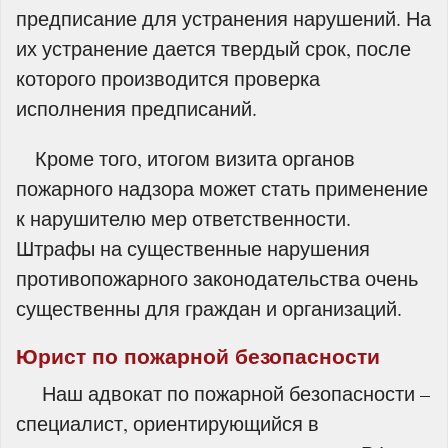
предписание для устранения нарушений. На
их устранение дается твердый срок, после
которого производится проверка
исполнения предписаний.
Кроме того, итогом визита органов
пожарного надзора может стать применение
к нарушителю мер ответственности.
Штрафы на существенные нарушения
противопожарного законодательства очень
существенны для граждан и организаций.
Юрист по пожарной безопасности
Наш адвокат по пожарной безопасности –
специалист, ориентирующийся в