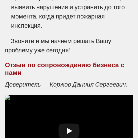
выявить нарушения и устранить до того
момента, когда придет пожарная
инспекция.
Звоните и мы начнем решать Вашу
проблему уже сегодня!
Отзыв по сопровождению бизнеса с
нами
Доверитель — Коржов Даниил Сергеевич: