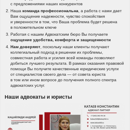
с предложениями наших конкурентов
Наша
команда профессиональна
, а работа с нами дает
Вам ощущение надежности, чувство спокойствия
и уверенности в том, что Ваша проблема будет решена
в положительном ключе
Работая с нашим Адвокатским бюро Вы получаете
ощущение удобства, комфорта и защищенности
Нам доверяют
, поскольку наши клиенты получают
коллегиальный подход в решении их проблемы,
совместная работа и усилия всей команды позволяют
добиться лучшего результата. В рамках оказания правовой
помощи Вы получите качественные юридические услуги
от специалистов своего дела — от совета юриста
в том или ином вопросе до получения полного спектра
адвокатских услуг.
Наши адвокаты и юристы