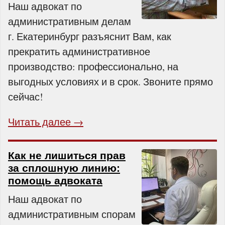
Наш адвокат по
административным делам
г. Екатеринбург разъяснит Вам, как
прекратить административное
производство: профессионально, на
выгодных условиях и в срок. Звоните прямо
сейчас!
Читать далее →
Как не лишиться прав
за сплошную линию:
помощь адвоката
Наш адвокат по
административным спорам