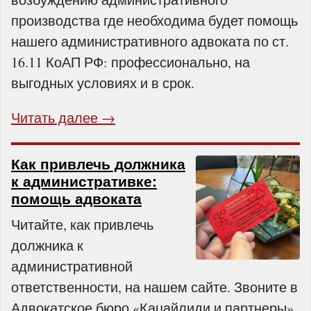
производства где необходима будет помощь
нашего административного адвоката по ст.
16.11 КоАП РФ: профессионально, на
выгодных условиях и в срок.
Читать далее →
Как привлечь должника
к административке:
помощь адвоката
Читайте, как привлечь
должника к
административной
ответственности, на нашем сайте. Звоните в
Адвокатское бюро «Кацайлиди и партнеры»