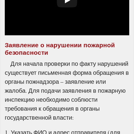
Заявление о нарушении пожарной
безопасности
Для начала проверки по факту нарушений
существует письменная форма обращения в
органы пожнадзора – заявление или
жалоба. Для подачи заявления в пожарную
инспекцию необходимо соблюсти
требования к обращения в органы
государственной власти:
Указать ФИО и адрес отправителя (для