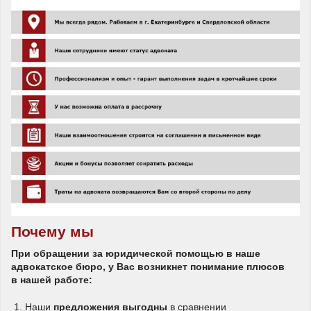
Почему мы
При обращении за юридической помощью в наше
адвокатское бюро, у Вас возникнет понимание плюсов
в нашей работе:
Наши
предложения выгодны
в сравнении