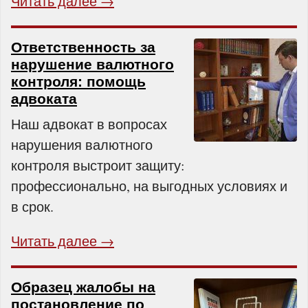
Читать далее →
Ответственность за
нарушение валютного
контроля: помощь
адвоката
Наш адвокат в вопросах
нарушения валютного
контроля выстроит защиту:
профессионально, на выгодных условиях и
в срок.
Читать далее →
Образец жалобы на
постановление по