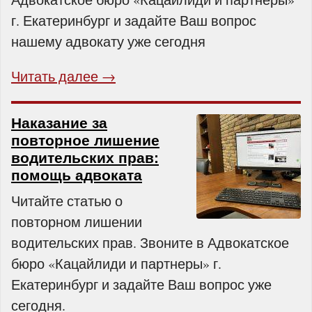
г. Екатеринбург и задайте Ваш вопрос
нашему адвокату уже сегодня
Читать далее →
Наказание за
повторное лишение
водительских прав:
помощь адвоката
Читайте статью о
повторном лишении
водительских прав. Звоните в Адвокатское
бюро «Кацайлиди и партнеры» г.
Екатеринбург и задайте Ваш вопрос уже
сегодня.