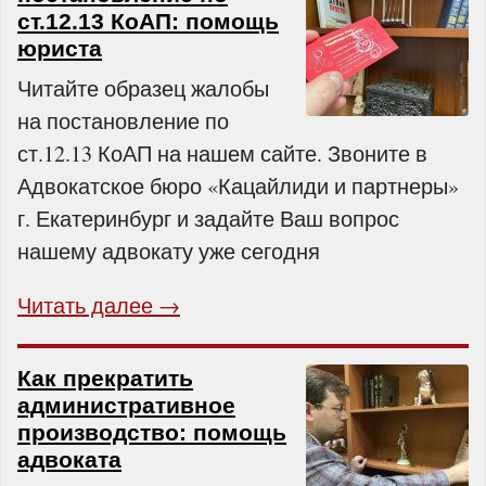
ст.12.13 КоАП: помощь
юриста
Читайте образец жалобы
на постановление по
ст.12.13 КоАП на нашем сайте. Звоните в
Адвокатское бюро «Кацайлиди и партнеры»
г. Екатеринбург и задайте Ваш вопрос
нашему адвокату уже сегодня
Читать далее →
Как прекратить
административное
производство: помощь
адвоката