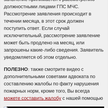
должностными лицами ГПС МЧС.
Рассмотрение заявления происходит в
течении месяца, в этот срок должен
поступить ответ. Если случай
исключительный, рассмотрение заявление
может быть продлено на месяц, или
запрошены какие-либо сведения. Заявитель
уведомляется об этом отдельно.
ПОЛЕЗНО
: также смотрите видео с
дополнительными советами адвоката по
составлению жалобы по факту нарушения
пожарных норм, кроме того, Вы всегда
можете составить жалобу
с нашей помощью