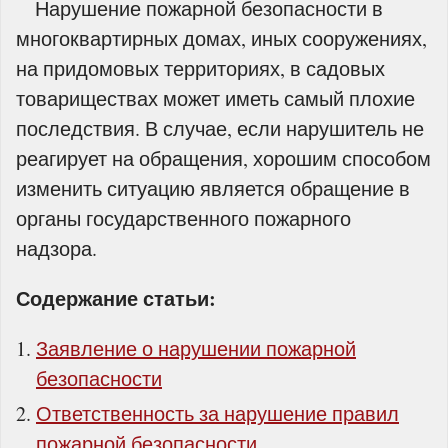
Нарушение пожарной безопасности в
многоквартирных домах, иных сооружениях,
на придомовых территориях, в садовых
товариществах может иметь самый плохие
последствия. В случае, если нарушитель не
реагирует на обращения, хорошим способом
изменить ситуацию является обращение в
органы государственного пожарного
надзора.
Содержание статьи:
Заявление о нарушении пожарной
безопасности
Ответственность за нарушение правил
пожарной безопасности