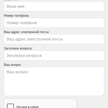
Номер телефона
Ваш адрес электронной почты
Заголовок вопроса
Ваш вопрос