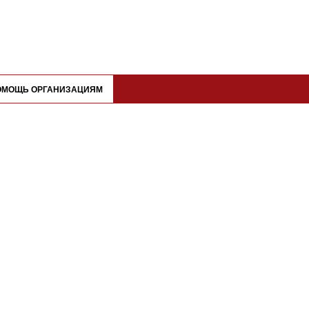
ОМОЩЬ ОРГАНИЗАЦИЯМ