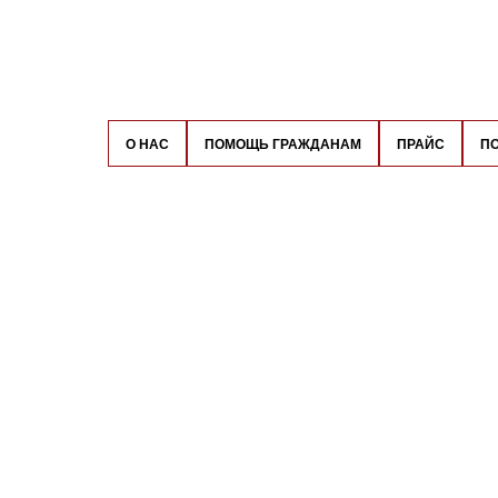
О НАС
ПОМОЩЬ ГРАЖДАНАМ
ПРАЙС
П