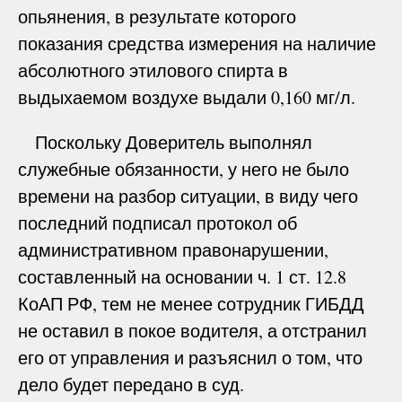
опьянения, в результате которого
показания средства измерения на наличие
абсолютного этилового спирта в
выдыхаемом воздухе выдали 0,160 мг/л.
Поскольку Доверитель выполнял
служебные обязанности, у него не было
времени на разбор ситуации, в виду чего
последний подписал протокол об
административном правонарушении,
составленный на основании ч. 1 ст. 12.8
КоАП РФ, тем не менее сотрудник ГИБДД
не оставил в покое водителя, а отстранил
его от управления и разъяснил о том, что
дело будет передано в суд.