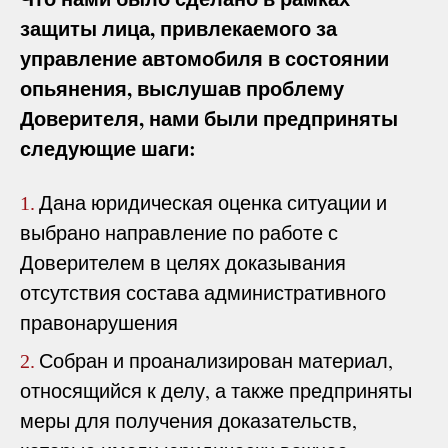
защиты лица, привлекаемого за
управление автомобиля в состоянии
опьянения, выслушав проблему
Доверителя, нами были предприняты
следующие шаги:
Дана юридическая оценка ситуации и
1.
выбрано направление по работе с
Доверителем в целях доказывания
отсутствия состава административного
правонарушения
Собран и проанализирован материал,
2.
относящийся к делу, а также предприняты
меры для получения доказательств,