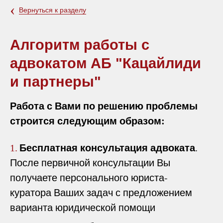
‹
Вернуться к разделу
Алгоритм работы с
адвокатом АБ "Кацайлиди
и партнеры"
Работа с Вами по решению проблемы
строится следующим образом:
Бесплатная консультация адвоката
.
1.
После первичной консультации Вы
получаете персонального юриста-
куратора Ваших задач с предложением
варианта юридической помощи