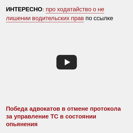
ИНТЕРЕСНО
:
про ходатайство о не
лишении водительских прав
по ссылке
Победа адвокатов в отмене протокола
за управление ТС в состоянии
опьянения