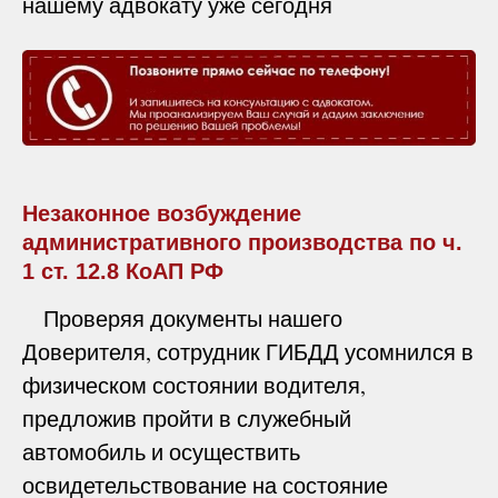
нашему адвокату уже сегодня
Незаконное возбуждение
административного производства по ч.
1 ст. 12.8 КоАП РФ
Проверяя документы нашего
Доверителя, сотрудник ГИБДД усомнился в
физическом состоянии водителя,
предложив пройти в служебный
автомобиль и осуществить
освидетельствование на состояние