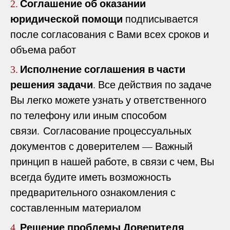
Соглашение об оказании
2.
юридической помощи
подписывается
после согласования с Вами всех сроков и
объема работ
Исполнение соглашения в части
3.
решения задачи
. Все действия по задаче
Вы легко можете узнать у ответственного
по телефону или иным способом
связи. Согласование процессуальных
документов с доверителем — Важный
принцип в нашей работе, в связи с чем, Вы
всегда будите иметь возможность
предварительного ознакомления с
составленным материалом
Решение проблемы Доверителя
4.