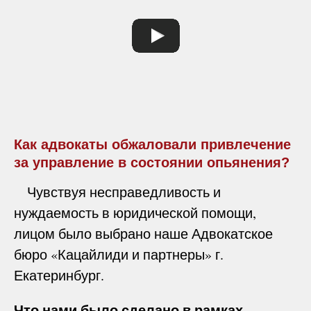
Как адвокаты обжаловали привлечение
за управление в состоянии опьянения?
Чувствуя несправедливость и
нуждаемость в юридической помощи,
лицом было выбрано наше Адвокатское
бюро «Кацайлиди и партнеры» г.
Екатеринбург.
Что нами было сделано в рамках