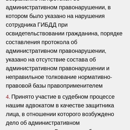
административном правонарушении, в
котором было указано на нарушения
сотрудника ГИБДД при
освидетельствовании гражданина, порядке
составления протокола об
административном правонарушении,
указано на отсутствие состава об
административном правонарушении и
неправильное толкование нормативно-
правовой базы правоприменителем
Принято участие в судебном процессе
4.
нашим адвокатом в качестве защитника
лица, в отношении которого возбуждено
дело об административном