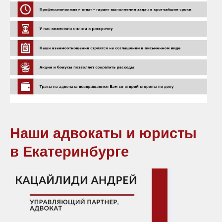
Наши адвокаты и юристы
в Екатеринбурге