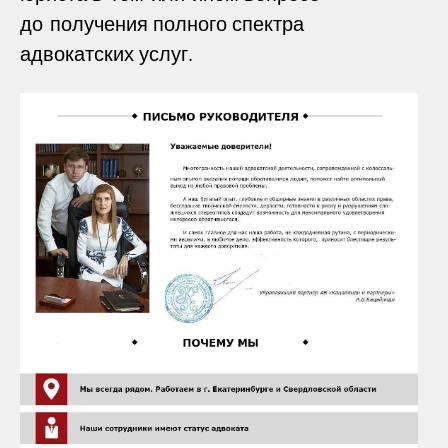
до получения полного спектра
адвокатских услуг.