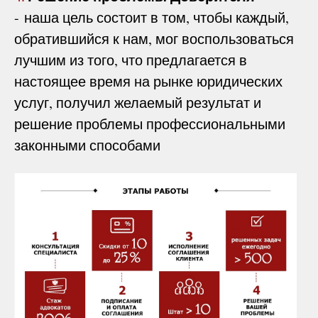
- наша цель состоит в том, чтобы каждый,
обратившийся к нам, мог воспользоваться
лучшим из того, что предлагается в
настоящее время на рынке юридических
услуг, получил желаемый результат и
решение проблемы профессиональными
законными способами