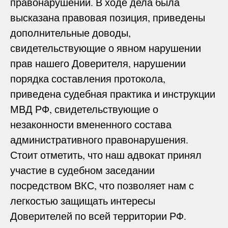
правонарушении. В ходе дела была
высказана правовая позиция, приведены
дополнительные доводы,
свидетельствующие о явном нарушении
прав нашего Доверителя, нарушении
порядка составления протокола,
приведена судебная практика и инструкции
МВД РФ, свидетельствующие о
незаконности вмененного состава
административного правонарушения.
Стоит отметить, что наш адвокат принял
участие в судебном заседании
посредством ВКС, что позволяет нам с
легкостью защищать интересы
Доверителей по всей территории РФ.