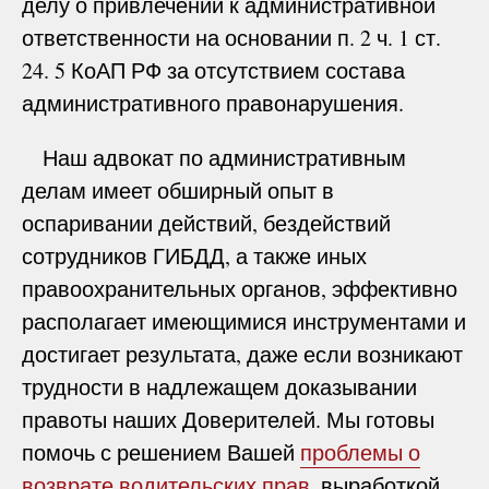
делу о привлечении к административной
ответственности на основании п. 2 ч. 1 ст.
24. 5 КоАП РФ за отсутствием состава
административного правонарушения.
Наш адвокат по административным
делам имеет обширный опыт в
оспаривании действий, бездействий
сотрудников ГИБДД, а также иных
правоохранительных органов, эффективно
располагает имеющимися инструментами и
достигает результата, даже если возникают
трудности в надлежащем доказывании
правоты наших Доверителей. Мы готовы
помочь с решением Вашей
проблемы о
возврате водительских прав
, выработкой