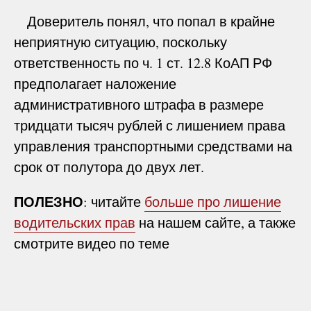
Доверитель понял, что попал в крайне
неприятную ситуацию, поскольку
ответственность по ч. 1 ст. 12.8 КоАП РФ
предполагает наложение
административного штрафа в размере
тридцати тысяч рублей с лишением права
управления транспортными средствами на
срок от полутора до двух лет.
ПОЛЕЗНО
: читайте
больше про лишение
водительских прав
на нашем сайте, а также
смотрите видео по теме