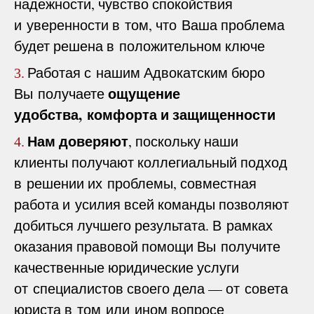
надежности, чувство спокойствия
и уверенности в том, что Ваша проблема
будет решена в положительном ключе
Работая с нашим Адвокатским бюро
3.
ощущение
Вы получаете
удобства, комфорта и защищенности
Нам доверяют
, поскольку наши
4.
клиенты получают коллегиальный подход
в решении их проблемы, совместная
работа и усилия всей команды позволяют
добиться лучшего результата. В рамках
оказания правовой помощи Вы получите
качественные юридические услуги
от специалистов своего дела — от совета
юриста в том или ином вопросе