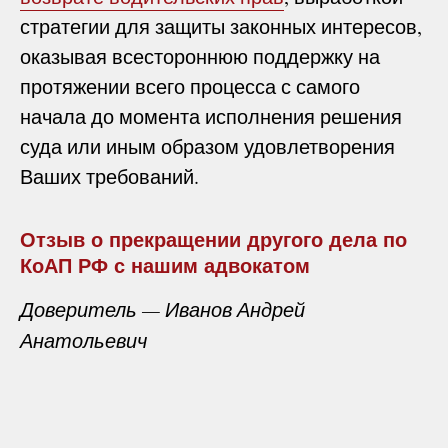
стратегии для защиты законных интересов,
оказывая всестороннюю поддержку на
протяжении всего процесса с самого
начала до момента исполнения решения
суда или иным образом удовлетворения
Ваших требований.
Отзыв о прекращении другого дела по
КоАП РФ с нашим адвокатом
Доверитель — Иванов Андрей
Анатольевич