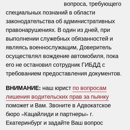
вопроса, требующего
специальных познаний в области
законодательства об административных
правонарушениях. В один из дней, при
выполнении служебных обязанностей и
являясь военнослужащим, Доверитель
осуществлял вождение автомобиля, пока
его не остановил сотрудник ГИБДД с
требованием предоставления документов.
ВНИМАНИЕ:
наш юрист
по вопросам
лишения водительских прав за пьянку
поможет и Вам. Звоните в Адвокатское
бюро «Кацайлиди и партнеры» г.
Екатеринбург и задайте Ваш вопрос