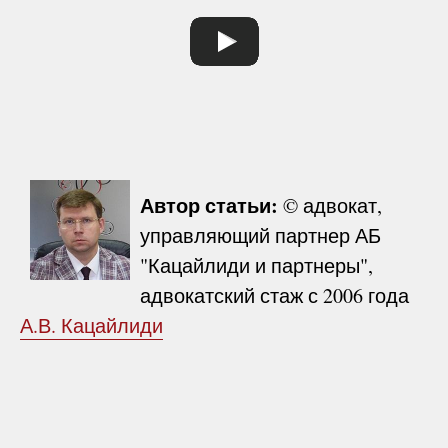
Автор статьи:
© адвокат,
управляющий партнер АБ
"Кацайлиди и партнеры",
адвокатский стаж с 2006 года
А.В. Кацайлиди