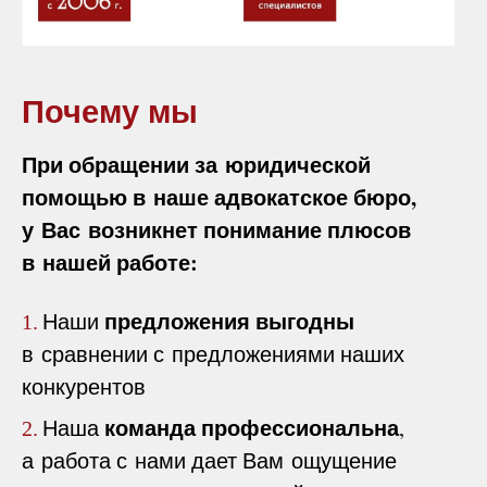
Почему мы
При обращении за юридической
помощью в наше адвокатское бюро,
у Вас возникнет понимание плюсов
в нашей работе:
предложения выгодны
Наши
1.
в сравнении с предложениями наших
конкурентов
команда профессиональна
Наша
,
2.
а работа с нами дает Вам ощущение