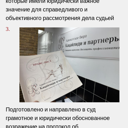
которые имели юридически важное
значение для справедливого и
объективного рассмотрения дела судьей
3.
Подготовлено и направлено в суд
грамотное и юридически обоснованное
возражение на протокол об