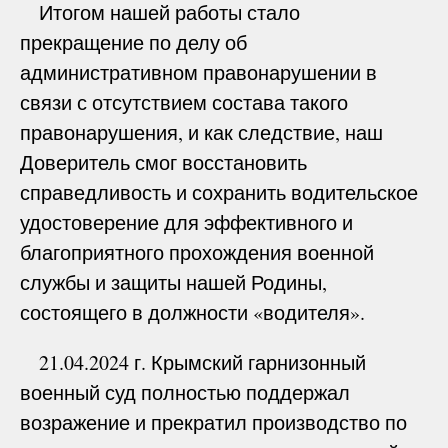
Итогом нашей работы стало
прекращение по делу об
административном правонарушении в
связи с отсутствием состава такого
правонарушения, и как следствие, наш
Доверитель смог восстановить
справедливость и сохранить водительское
удостоверение для эффективного и
благоприятного прохождения военной
службы и защиты нашей Родины,
состоящего в должности «водителя».
21.04.2024 г. Крымский гарнизонный
военный суд полностью поддержал
возражение и прекратил производство по