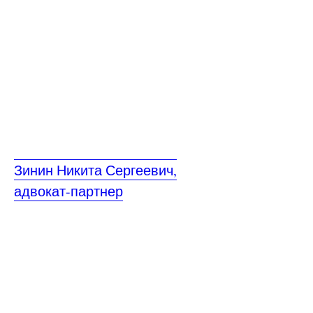
Зинин Никита Сергеевич,
адвокат-партнер