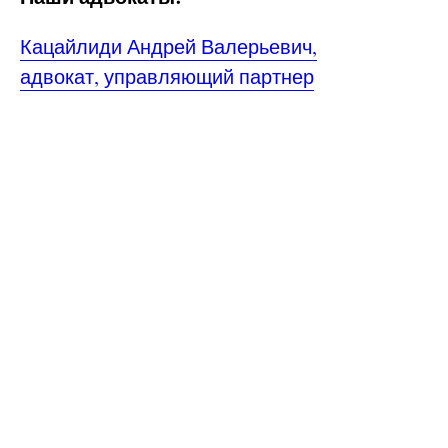
Кацайлиди Андрей Валерьевич,
адвокат, управляющий партнер