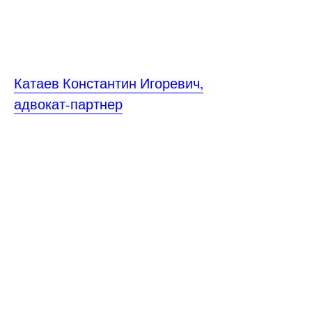
Катаев Константин Игоревич,
адвокат-партнер