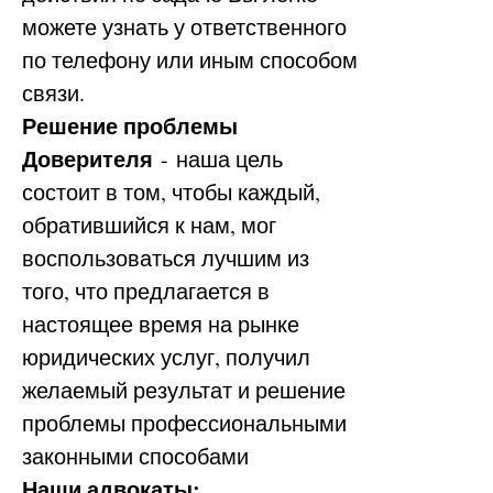
можете узнать у ответственного
по телефону или иным способом
связи.
Решение проблемы
Доверителя
- наша цель
состоит в том, чтобы каждый,
обратившийся к нам, мог
воспользоваться лучшим из
того, что предлагается в
настоящее время на рынке
юридических услуг, получил
желаемый результат и решение
проблемы профессиональными
законными способами
Наши адвокаты: