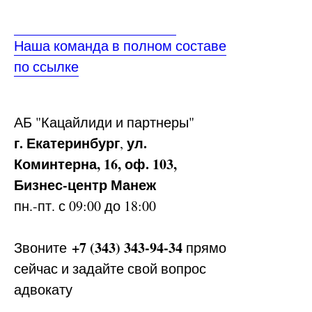
Наша команда в полном составе
по ссылке
АБ
"Кацайлиди и партнеры"
г. Екатеринбург
ул.
,
Коминтерна, 16, оф. 103,
Бизнес-центр Манеж
пн.-пт. с 09:00 до 18:00
+7 (343) 343-94-34
Звоните
прямо
сейчас и задайте свой вопрос
адвокату