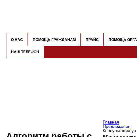
О НАС
ПОМОЩЬ ГРАЖДАНАМ
ПРАЙС
ПОМОЩЬ ОРГ
НАШ ТЕЛЕФОН
Главная
Предложения
Консультация уг
Алгоритм работы с