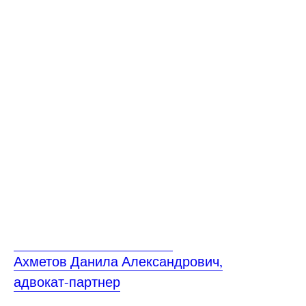
Ахметов Данила Александрович,
адвокат-партнер