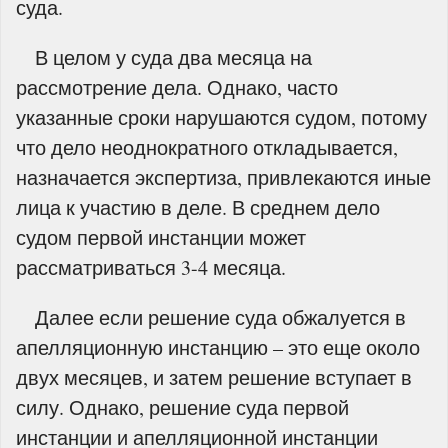
суда.
В целом у суда два месяца на
рассмотрение дела. Однако, часто
указанные сроки нарушаются судом, потому
что дело неоднократного откладывается,
назначается экспертиза, привлекаются иные
лица к участию в деле. В среднем дело
судом первой инстанции может
рассматриваться 3-4 месяца.
Далее если решение суда обжалуется в
апелляционную инстанцию – это еще около
двух месяцев, и затем решение вступает в
силу. Однако, решение суда первой
инстанции и апелляционной инстанции