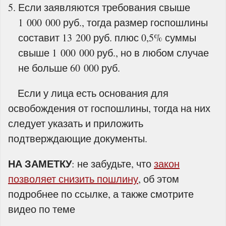
Если заявляются требования свыше
1 000 000 руб., тогда размер госпошлины
составит 13 200 руб. плюс 0,5% суммы
свыше 1 000 000 руб., но в любом случае
не больше 60 000 руб.
Если у лица есть основания для
освобождения от госпошлины, тогда на них
следует указать и приложить
подтверждающие документы.
НА ЗАМЕТКУ
: не забудьте, что
закон
позволяет снизить пошлину
, об этом
подробнее по ссылке, а также смотрите
видео по теме