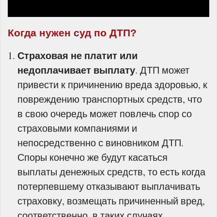
Когда нужен суд по ДТП?
Страховая не платит или
недоплачивает выплату
. ДТП может
привести к причинению вреда здоровью, к
повреждению транспортных средств, что
в свою очередь может повлечь спор со
страховыми компаниями и
непосредственно с виновником ДТП.
Споры конечно же будут касаться
выплаты денежных средств, то есть когда
потерпевшему отказывают выплачивать
страховку, возмещать причиненный вред,
соответственно, в таких случаях