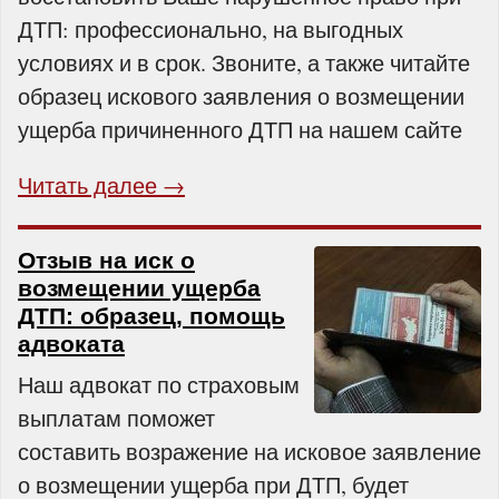
ДТП: профессионально, на выгодных
условиях и в срок. Звоните, а также читайте
образец искового заявления о возмещении
ущерба причиненного ДТП на нашем сайте
Читать далее →
Отзыв на иск о
возмещении ущерба
ДТП: образец, помощь
адвоката
Наш адвокат по страховым
выплатам поможет
составить возражение на исковое заявление
о возмещении ущерба при ДТП, будет