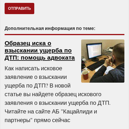
Дополнительная информация по теме:
Образец иска о
взыскании ущерба по
ДТП: помощь адвоката
Как написать исковое
заявление о взыскании
ущерба по ДТП? В новой
статье вы найдете образец искового
заявления о взыскании ущерба по ДТП.
Читайте на сайте АБ "Кацайлиди и
партнеры" прямо сейчас