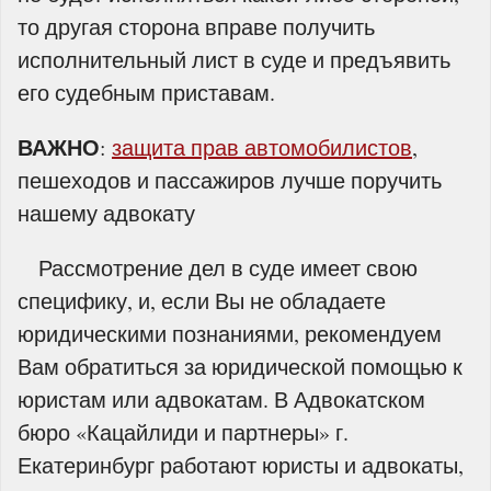
то другая сторона вправе получить
исполнительный лист в суде и предъявить
его судебным приставам.
ВАЖНО
:
защита прав автомобилистов
,
пешеходов и пассажиров лучше поручить
нашему адвокату
Рассмотрение дел в суде имеет свою
специфику, и, если Вы не обладаете
юридическими познаниями, рекомендуем
Вам обратиться за юридической помощью к
юристам или адвокатам. В Адвокатском
бюро «Кацайлиди и партнеры» г.
Екатеринбург работают юристы и адвокаты,