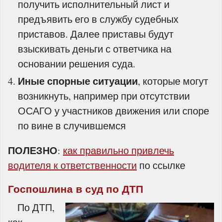
получить исполнительный лист и
предъявить его в службу судебных
приставов. Далее приставы будут
взыскивать деньги с ответчика на
основании решения суда.
Иные спорные ситуации
, которые могут
возникнуть, например при отсутствии
ОСАГО у участников движения или споре
по вине в случившемся
ПОЛЕЗНО
:
как правильно привлечь
водителя к ответственности
по ссылке
Госпошлина в суд по ДТП
По ДТП,