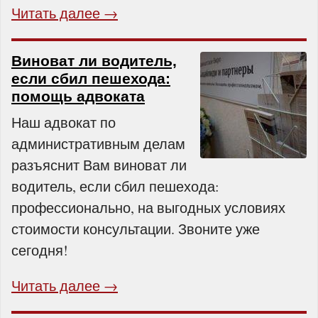
Читать далее →
Виноват ли водитель,
если сбил пешехода:
помощь адвоката
Наш адвокат по
административным делам
разъяснит Вам виноват ли
водитель, если сбил пешехода:
профессионально, на выгодных условиях
стоимости консультации. Звоните уже
сегодня!
Читать далее →