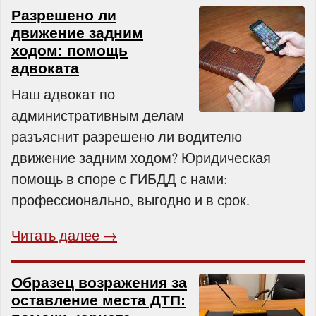
Разрешено ли
движение задним
ходом: помощь
адвоката
Наш адвокат по
административным делам
разъяснит разрешено ли водителю
движение задним ходом? Юридическая
помощь в споре с ГИБДД с нами:
профессионально, выгодно и в срок.
Читать далее →
Образец возражения за
оставление места ДТП: