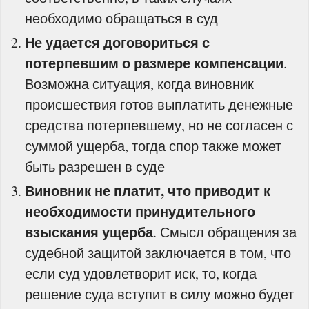
необходимо обращаться в суд
Не удается договориться с
потерпевшим о размере компенсации
.
Возможна ситуация, когда виновник
происшествия готов выплатить денежные
средства потерпевшему, но не согласен с
суммой ущерба, тогда спор также может
быть разрешен в суде
Виновник не платит, что приводит к
необходимости принудительного
взыскания ущерба
. Смысл обращения за
судебной защитой заключается в том, что
если суд удовлетворит иск, то, когда
решение суда вступит в силу можно будет