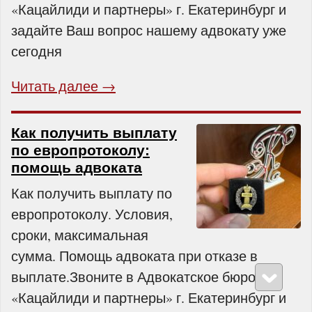
«Кацайлиди и партнеры» г. Екатеринбург и
задайте Ваш вопрос нашему адвокату уже
сегодня
Читать далее →
Как получить выплату
по европротоколу:
помощь адвоката
Как получить выплату по
европротоколу. Условия,
сроки, максимальная
сумма. Помощь адвоката при отказе в
выплате.Звоните в Адвокатское бюро
«Кацайлиди и партнеры» г. Екатеринбург и