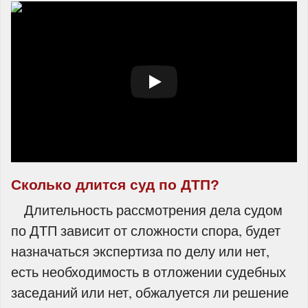
Сколько длится суд по ДТП?
Длительность рассмотрения дела судом
по ДТП зависит от сложности спора, будет
назначаться экспертиза по делу или нет,
есть необходимость в отложении судебных
заседаний или нет, обжалуется ли решение