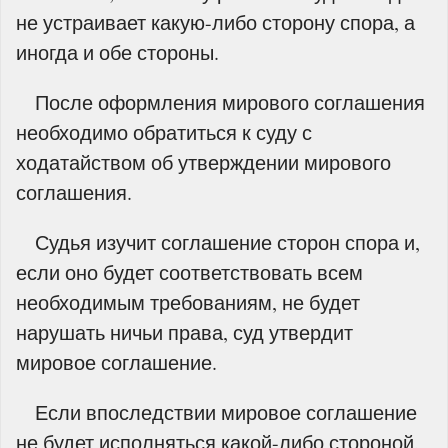
не устраивает какую-либо сторону спора, а
иногда и обе стороны.
После оформления мирового соглашения
необходимо обратиться к суду с
ходатайством об утверждении мирового
соглашения.
Судья изучит соглашение сторон спора и,
если оно будет соответствовать всем
необходимым требованиям, не будет
нарушать ничьи права, суд утвердит
мировое соглашение.
Если впоследствии мировое соглашение
не будет исполняться какой-либо стороной,