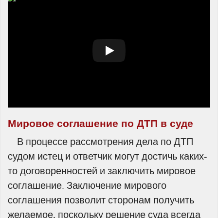
Мировое соглашение по ДТП в суде
В процессе рассмотрения дела по ДТП
судом истец и ответчик могут достичь каких-
то договоренностей и заключить мировое
соглашение. Заключение мирового
соглашения позволит сторонам получить
желаемое, поскольку решение суда всегда