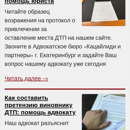
помощь юриста
Читайте образец
возражения на протокол о
привлечении за
оставление места ДТП на нашем сайте.
Звоните в Адвокатское бюро «Кацайлиди и
партнеры» г. Екатеринбург и задайте Ваш
вопрос нашему адвокату уже сегодня
Читать далее →
Как составить
претензию виновнику
ДТП: помощь адвокату
Наш адвокат разъяснит