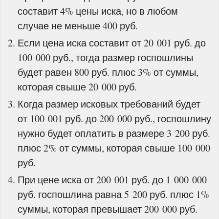
составит 4% цены иска, но в любом
случае не меньше 400 руб.
Если цена иска составит от 20 001 руб. до
100 000 руб., тогда размер госпошлины
будет равен 800 руб. плюс 3% от суммы,
которая свыше 20 000 руб.
Когда размер исковых требований будет
от 100 001 руб. до 200 000 руб., госпошлину
нужно будет оплатить в размере 3 200 руб.
плюс 2% от суммы, которая свыше 100 000
руб.
При цене иска от 200 001 руб. до 1 000 000
руб. госпошлина равна 5 200 руб. плюс 1%
суммы, которая превышает 200 000 руб.