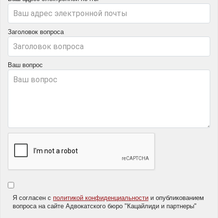
Заголовок вопроса
Ваш вопрос
Я согласен с
политикой конфиденциальности
и опубликованием
вопроса на сайте Адвокатского бюро "Кацайлиди и партнеры"