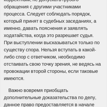
обращения с другими участниками
процесса. Следует соблюдать порядок,
который принят в судебных заседаниях, а
именно, давать пояснения и заявлять
ходатайства, когда это разрешает судья.
При выступлении высказываться только по
существу спора. Нельзя вступать в какой-
либо спор с ответчиком, необходимо
отстаивать свою точку зрения, не ведясь на
провокации второй стороны, если таковые
имеются.
Важно вовремя приобщать
дополнительные доказательства по делу,
данное право предоставляется в начале