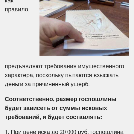
как
правило,
предъявляют требования имущественного
характера, поскольку пытаются взыскать
деньги за причиненный ущерб.
Соответственно, размер госпошлины
будет зависеть от суммы исковых
требований, и будет составлять:
При цене иска до 20 000 руб. госпошлина