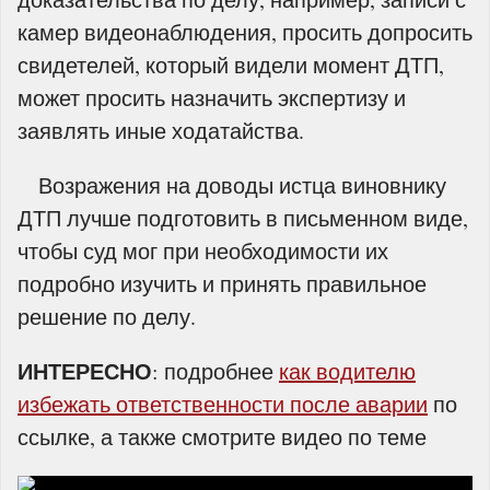
камер видеонаблюдения, просить допросить
свидетелей, который видели момент ДТП,
может просить назначить экспертизу и
заявлять иные ходатайства.
Возражения на доводы истца виновнику
ДТП лучше подготовить в письменном виде,
чтобы суд мог при необходимости их
подробно изучить и принять правильное
решение по делу.
ИНТЕРЕСНО
: подробнее
как водителю
избежать ответственности после аварии
по
ссылке, а также смотрите видео по теме