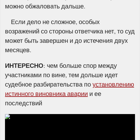
можно обжаловать дальше.
Если дело не сложное, особых
возражений со стороны ответчика нет, то суд
может быть завершен и до истечения двух
месяцев.
ИНТЕРЕСНО
: чем больше спор между
участниками по вине, тем дольше идет
судебное разбирательства по
установлению
истинного виновника аварии
и ее
последствий