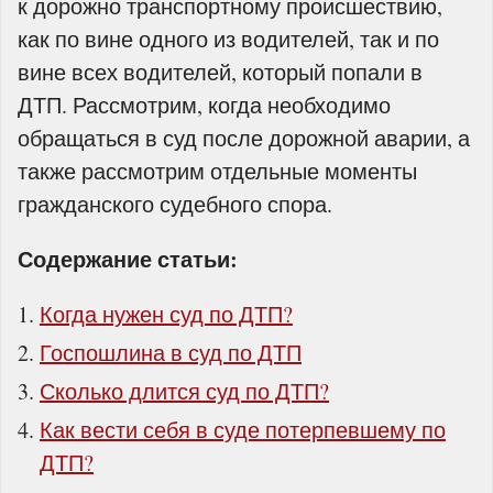
к дорожно транспортному происшествию,
как по вине одного из водителей, так и по
вине всех водителей, который попали в
ДТП. Рассмотрим, когда необходимо
обращаться в суд после дорожной аварии, а
также рассмотрим отдельные моменты
гражданского судебного спора.
Содержание статьи:
Когда нужен суд по ДТП?
Госпошлина в суд по ДТП
Сколько длится суд по ДТП?
Как вести себя в суде потерпевшему по
ДТП?