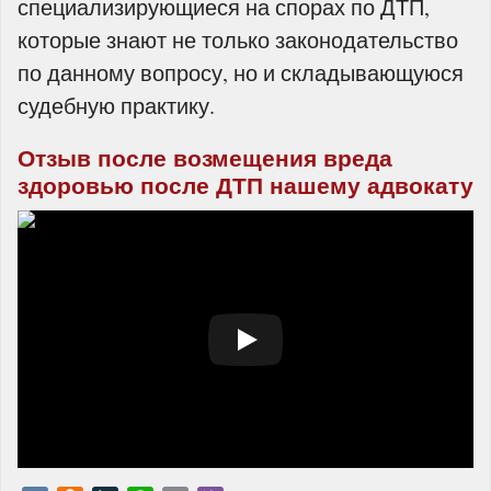
специализирующиеся на спорах по ДТП,
которые знают не только законодательство
по данному вопросу, но и складывающуюся
судебную практику.
Отзыв после возмещения вреда
здоровью после ДТП нашему адвокату