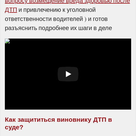
вопросу возмещение вреда здоровью после
ДТП
и привлечению к уголовной
ответственности водителей ) и готов
разъяснить подробнее их шаги в деле
Как защититься виновнику ДТП в
суде?