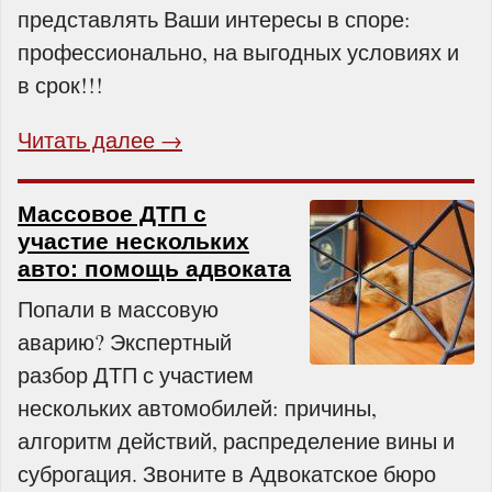
представлять Ваши интересы в споре:
профессионально, на выгодных условиях и
в срок!!!
Читать далее →
Массовое ДТП с
участие нескольких
авто: помощь адвоката
Попали в массовую
аварию? Экспертный
разбор ДТП с участием
нескольких автомобилей: причины,
алгоритм действий, распределение вины и
суброгация. Звоните в Адвокатское бюро