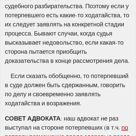
судебного разбирательства. Поэтому если у
потерпевшего есть какие-то ходатайства, то
их следует заявлять на конкретной стадии
процесса. Бывают случаи, когда судья
высказывает недовольство, если какая-то
сторона пытается приобщить
доказательства в конце рассмотрения дела.
Если сказать обобщенно, то потерпевший
в суде должен быть сдержанным, говорить
по делу и своевременно заявлять
ходатайства и возражения.
СОВЕТ АДВОКАТА
: наш адвокат не раз
выступал на стороне потерпевших (в т.ч.
по