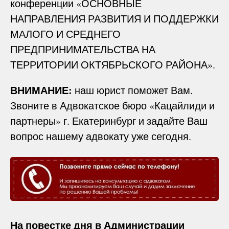
конференции «ОСНОВНЫЕ
НАПРАВЛЕНИЯ РАЗВИТИЯ И ПОДДЕРЖКИ
МАЛОГО И СРЕДНЕГО
ПРЕДПРИНИМАТЕЛЬСТВА НА
ТЕРРИТОРИИ ОКТЯБРЬСКОГО РАЙОНА».
ВНИМАНИЕ:
наш юрист поможет Вам.
Звоните в Адвокатское бюро «Кацайлиди и
партнеры» г. Екатеринбург и задайте Ваш
вопрос нашему адвокату уже сегодня.
На повестке дня в Администрации