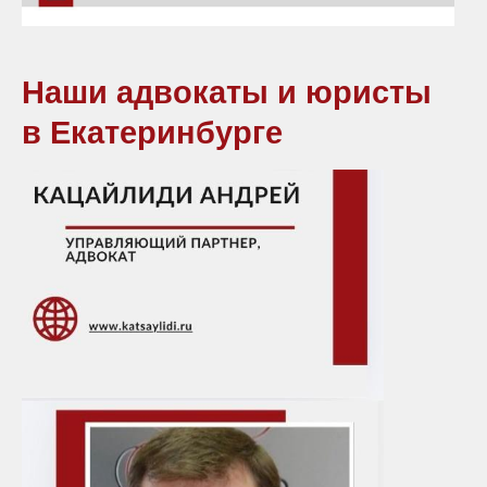
Наши адвокаты и юристы
в Екатеринбурге