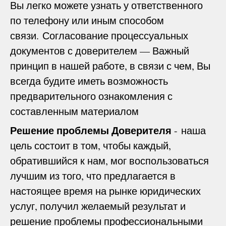
Вы легко можете узнать у ответственного
по телефону или иным способом
связи. Согласование процессуальных
документов с доверителем — Важный
принцип в нашей работе, в связи с чем, Вы
всегда будите иметь возможность
предварительного ознакомления с
составленным материалом
Решение проблемы Доверителя
- наша
цель состоит в том, чтобы каждый,
обратившийся к нам, мог воспользоваться
лучшим из того, что предлагается в
настоящее время на рынке юридических
услуг, получил желаемый результат и
решение проблемы профессиональными