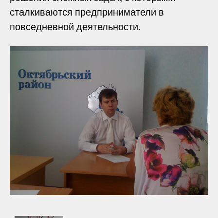
сталкиваются предприниматели в
повседневной деятельности.