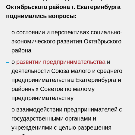
Октябрьского района г. Екатеринбурга
поднимались вопросы:
о состоянии и перспективах социально-
экономического развития Октябрьского
района
о
развитии предпринимательства
и
деятельности Союза малого и среднего
предпринимательства Екатеринбурга и
районных Советов по малому
предпринимательству
о взаимодействии предпринимателей с
государственными органами и
учреждениями с целью разрешения