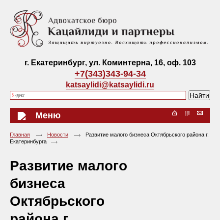
г. Екатеринбург, ул. Коминтерна, 16, оф. 103
+7(343)343-94-34
katsaylidi@katsaylidi.ru
Меню
Главная
Новости
Развитие малого бизнеса Октябрьского района г.
Екатеринбурга
Развитие малого
бизнеса
Октябрьского
района г.