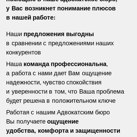
у Вас возникнет понимание плюсов
в нашей работе:
предложения выгодны
Наши
в сравнении с предложениями наших
конкурентов
команда профессиональна
Наша
,
а работа с нами дает Вам ощущение
надежности, чувство спокойствия
и уверенности в том, что Ваша проблема
будет решена в положительном ключе
Работая с нашим Адвокатским бюро
ощущение
Вы получаете
удобства, комфорта и защищенности