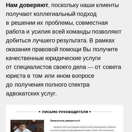
Нам доверяют
, поскольку наши клиенты
получают коллегиальный подход
в решении их проблемы, совместная
работа и усилия всей команды позволяют
добиться лучшего результата. В рамках
оказания правовой помощи Вы получите
качественные юридические услуги
от специалистов своего дела — от совета
юриста в том или ином вопросе
до получения полного спектра
адвокатских услуг.