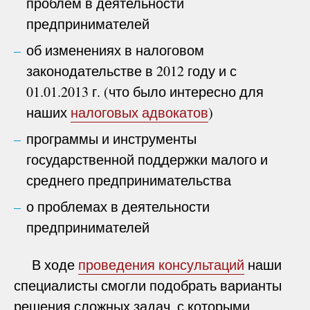
проблем в деятельности
предпринимателей
об изменениях в налоговом
законодательстве в 2012 году и с
01.01.2013 г. (что было интересно для
наших
налоговых адвокатов
)
программы и инструменты
государственной поддержки малого и
среднего предпринимательства
о проблемах в деятельности
предпринимателей
В ходе
проведения консультаций
наши
специалисты смогли подобрать варианты
решения сложных задач, с которыми