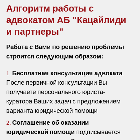
Алгоритм работы с
адвокатом АБ "Кацайлиди
и партнеры"
Работа с Вами по решению проблемы
строится следующим образом:
Бесплатная консультация адвоката
.
1.
После первичной консультации Вы
получаете персонального юриста-
куратора Ваших задач с предложением
варианта юридической помощи
Соглашение об оказании
2.
юридической помощи
подписывается