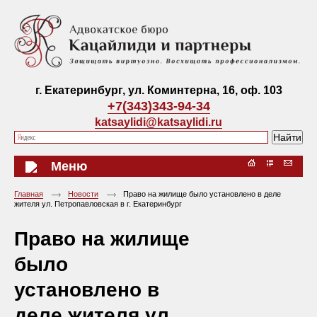
г. Екатеринбург, ул. Коминтерна, 16, оф. 103
+7(343)343-94-34
katsaylidi@katsaylidi.ru
Меню
Главная
Новости
Право на жилище было установлено в деле
жителя ул. Петропавловская в г. Екатеринбург
Право на жилище
было
установлено в
деле жителя ул.