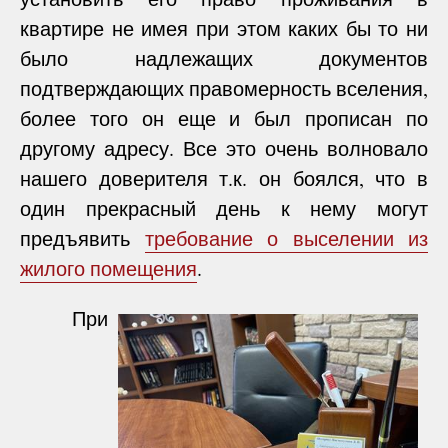
квартире не имея при этом каких бы то ни
было надлежащих документов
подтверждающих правомерность вселения,
более того он еще и был прописан по
другому адресу. Все это очень волновало
нашего доверителя т.к. он боялся, что в
один прекрасный день к нему могут
предъявить
требование о выселении из
жилого помещения
.
При