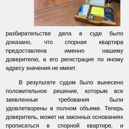
разбирательстве дела в суде было
доказано, что спорная квартира
предоставлена именно нашему
доверителю, а его регистрация по иному
адресу значения не имеет.
В результате судом было вынесено
положительное решение, которым все
заявленные требования были
удовлетворены в полном объеме. Теперь
доверитель, может на законных основаниях
прописаться в спорной квартире, и