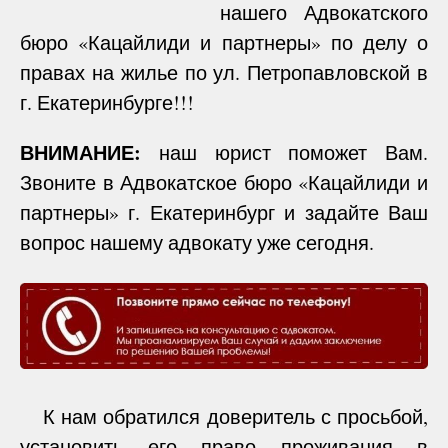
нашего Адвокатского
бюро «Кацайлиди и партнеры» по делу о
правах на жилье по ул. Петропавловской в
г. Екатеринбурге!!!
ВНИМАНИЕ:
наш юрист поможет Вам.
Звоните в Адвокатское бюро «Кацайлиди и
партнеры» г. Екатеринбург и задайте Ваш
вопрос нашему адвокату уже сегодня.
К нам обратился доверитель с просьбой,
установить его право проживания в