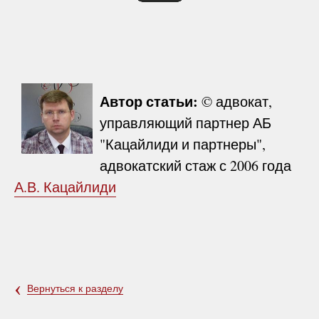
Автор статьи:
© адвокат,
управляющий партнер АБ
"Кацайлиди и партнеры",
адвокатский стаж с 2006 года
А.В. Кацайлиди
‹
Вернуться к разделу