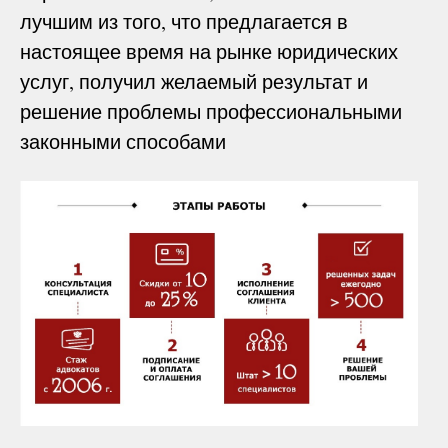
лучшим из того, что предлагается в
настоящее время на рынке юридических
услуг, получил желаемый результат и
решение проблемы профессиональными
законными способами