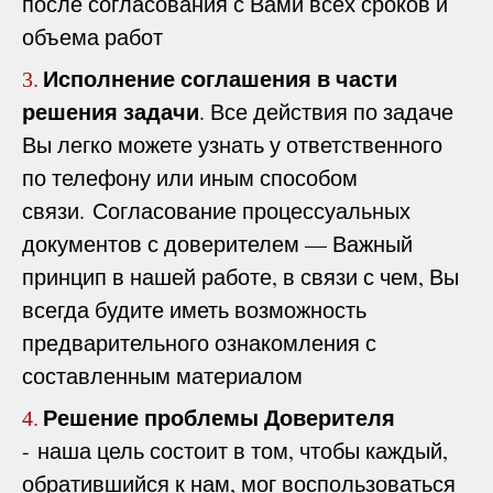
после согласования с Вами всех сроков и
объема работ
Исполнение соглашения в части
3.
решения задачи
. Все действия по задаче
Вы легко можете узнать у ответственного
по телефону или иным способом
связи. Согласование процессуальных
документов с доверителем — Важный
принцип в нашей работе, в связи с чем, Вы
всегда будите иметь возможность
предварительного ознакомления с
составленным материалом
Решение проблемы Доверителя
4.
- наша цель состоит в том, чтобы каждый,
обратившийся к нам, мог воспользоваться