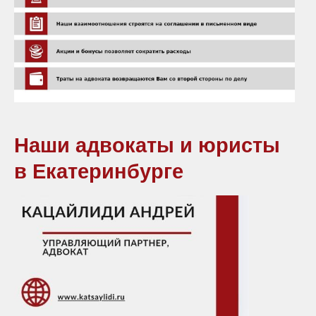
Наши адвокаты и юристы
в Екатеринбурге