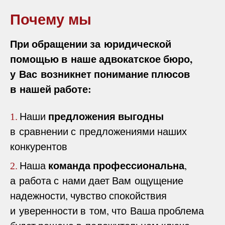
Почему мы
При обращении за юридической
помощью в наше адвокатское бюро,
у Вас возникнет понимание плюсов
в нашей работе:
предложения выгодны
Наши
1.
в сравнении с предложениями наших
конкурентов
команда профессиональна
Наша
,
2.
а работа с нами дает Вам ощущение
надежности, чувство спокойствия
и уверенности в том, что Ваша проблема