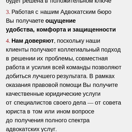
будет решена в положительном ключе
Работая с нашим Адвокатским бюро
3.
ощущение
Вы получаете
удобства, комфорта и защищенности
Нам доверяют
, поскольку наши
4.
клиенты получают коллегиальный подход
в решении их проблемы, совместная
работа и усилия всей команды позволяют
добиться лучшего результата. В рамках
оказания правовой помощи Вы получите
качественные юридические услуги
от специалистов своего дела — от совета
юриста в том или ином вопросе
до получения полного спектра
адвокатских услуг.