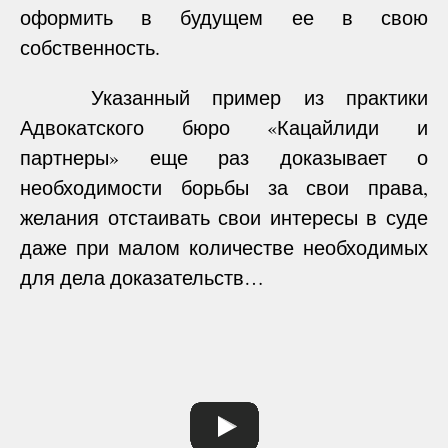
оформить в будущем ее в свою
собственность.
Указанный пример из практики
Адвокатского бюро «Кацайлиди и
партнеры» еще раз доказывает о
необходимости борьбы за свои права,
желания отстаивать свои интересы в суде
даже при малом количестве необходимых
для дела доказательств…