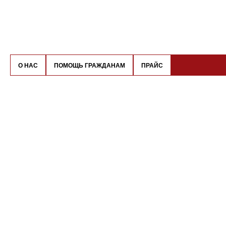
О НАС
ПОМОЩЬ ГРАЖДАНАМ
ПРАЙС