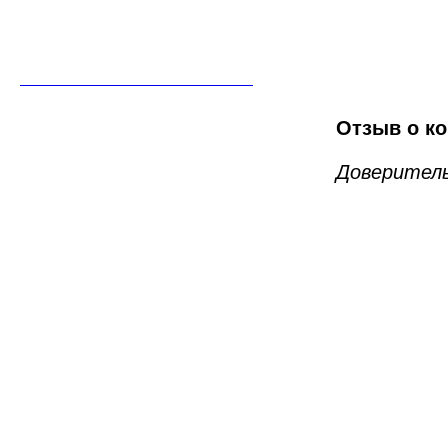
Отзыв о ко
Доверитель