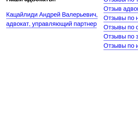
Отзыв адво
Кацайлиди Андрей Валерьевич,
Отзывы по 
адвокат, управляющий партнер
Отзывы по 
Отзывы по 
Отзывы по 