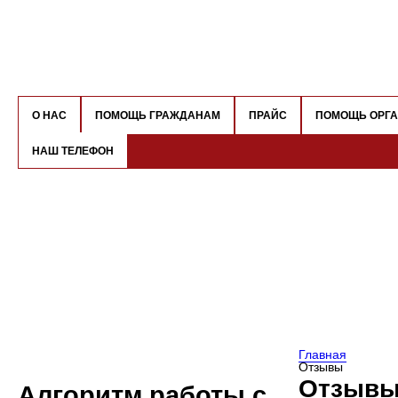
О НАС
ПОМОЩЬ ГРАЖДАНАМ
ПРАЙС
ПОМОЩЬ ОРГ
НАШ ТЕЛЕФОН
Главная
Отзывы
Отзыв
Алгоритм работы с