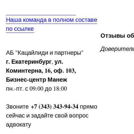
Наша команда в полном составе
по ссылке
Отзывы об
Доверитель
АБ
"Кацайлиди и партнеры"
г. Екатеринбург
ул.
,
Коминтерна, 16, оф. 103,
Бизнес-центр Манеж
пн.-пт. с 09:00 до 18:00
+7 (343) 343-94-34
Звоните
прямо
сейчас и задайте свой вопрос
адвокату