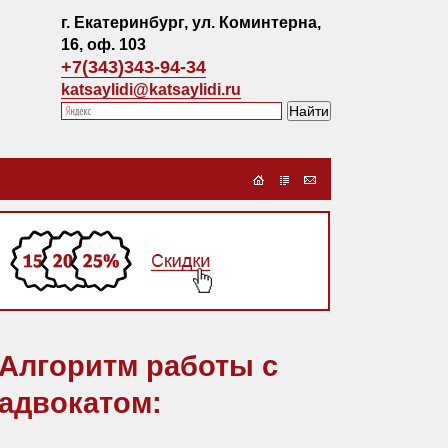
г. Екатеринбург, ул. Коминтерна,
16, оф. 103
+7(343)343-94-34
katsaylidi@katsaylidi.ru
Алгоритм работы с
адвокатом: