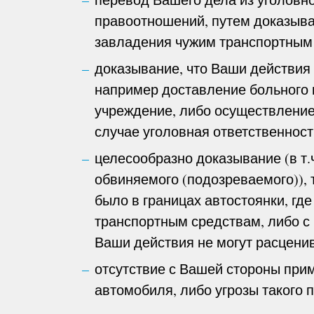
правоотношений, путем доказыва
завладения чужим транспортным
доказывание, что Ваши действия
например доставление больного 
учреждение, либо осуществление
случае уголовная ответственност
целесообразно доказывание (в т.
обвиняемого (подозреваемого)), 
было в границах автостоянки, гд
транспортным средствам, либо с 
Ваши действия не могут расценив
отсутствие с Вашей стороны при
автомобиля, либо угрозы такого