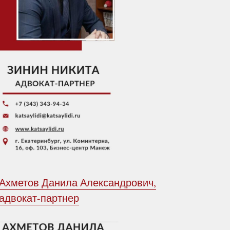
Ахметов Данила Александрович,
адвокат-партнер