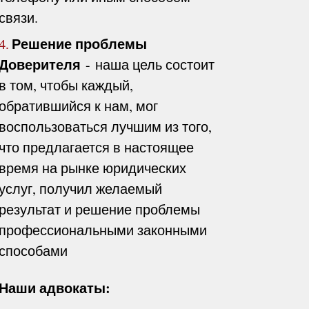
связи.
Решение проблемы
4.
Доверителя
- наша цель состоит
в том, чтобы каждый,
обратившийся к нам, мог
воспользоваться лучшим из того,
что предлагается в настоящее
время на рынке юридических
услуг, получил желаемый
результат и решение проблемы
профессиональными законными
способами
Наши адвокаты: