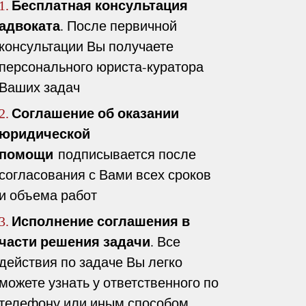
Бесплатная консультация
1.
адвоката
. После первичной
консультации Вы получаете
персонального юриста-куратора
Ваших задач
Соглашение об оказании
2.
юридической
помощи
подписывается после
согласования с Вами всех сроков
и объема работ
Исполнение соглашения в
3.
части решения задачи
. Все
действия по задаче Вы легко
можете узнать у ответственного по
телефону или иным способом