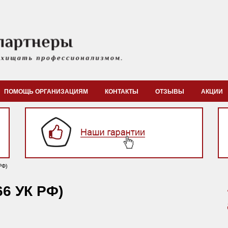
ПОМОЩЬ ОРГАНИЗАЦИЯМ
КОНТАКТЫ
ОТЗЫВЫ
АКЦИИ
РФ)
66 УК РФ)