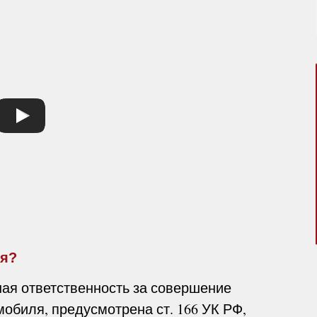
ля?
ая ответственность за совершение
мобиля, предусмотрена ст. 166 УК РФ,