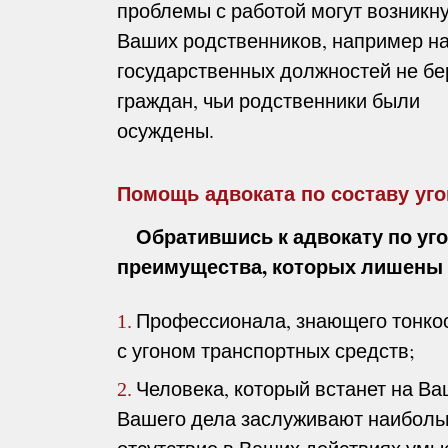
проблемы с работой могут возникну
Ваших родственников, например на
государственных должностей не бе
граждан, чьи родственники были
осуждены.
Помощь адвоката по составу уго
Обратившись к адвокату по уго
преимущества, которых лишены 
Профессионала, знающего тонкос
1.
с угоном транспортных средств;
Человека, который встанет на Ва
2.
Вашего дела заслуживают наибольш