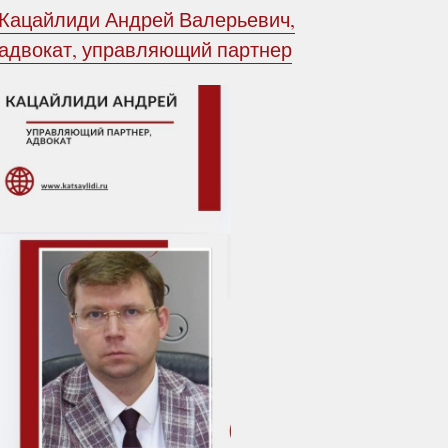
Кацайлиди Андрей Валерьевич,
адвокат, управляющий партнер