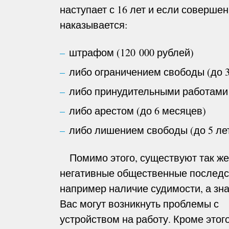
наступает с 16 лет и если соверше
наказывается:
штрафом (120 000 рублей)
либо ограничением свободы (до 3
либо принудительными работами 
либо арестом (до 6 месяцев)
либо лишением свободы (до 5 лет
Помимо этого, существуют так же
негативные общественные последс
например наличие судимости, а зна
Вас могут возникнуть проблемы с
устройством на работу. Кроме этог