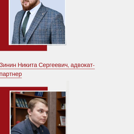
Зинин Никита Сергеевич, адвокат-
партнер