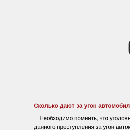
Сколько дают за угон автомоби
Необходимо помнить, что уголовн
данного преступления за угон авто